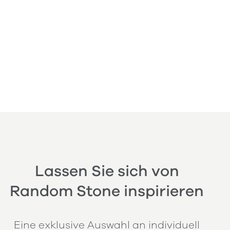
Lassen Sie sich von
Random Stone inspirieren
Eine exklusive Auswahl an individuell