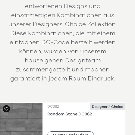
entworfenen Designs und
einsatzfertigen Kombinationen aus
unserer Designers' Choice Kollektion.
Diese Kombinationen, die mit einem
einfachen DC-Code bestellt werden
können, wurden von unserem
hauseigenen Designteam
zusammengestellt und machen
garantiert in jedem Raum Eindruck.
DC362
Designers' Choice
Random Stone DC362