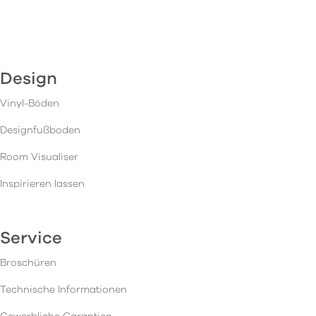
Design
Vinyl-Böden
Designfußboden
Room Visualiser
Inspirieren lassen
Service
Broschüren
Technische Informationen