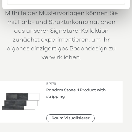
Mithilfe der Mustervorlagen können Sie
mit Farb- und Strukturkombinationen
aus unserer Signature-Kollektion
zunächst experimentieren, um Ihr
eigenes einzigartiges Bodendesign zu
verwirklichen.
EP179
Random Stone, 1 Product with
stripping
Raum Visualisierer