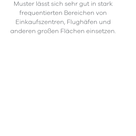
Muster lässt sich sehr gut in stark
frequentierten Bereichen von
Einkaufszentren, Flughäfen und
anderen großen Flächen einsetzen.