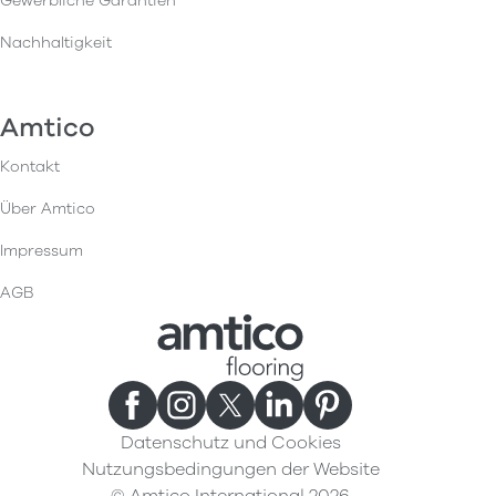
Gewerbliche Garantien
Nachhaltigkeit
Amtico
Kontakt
Über Amtico
Impressum
AGB
Datenschutz und Cookies
Nutzungsbedingungen der Website