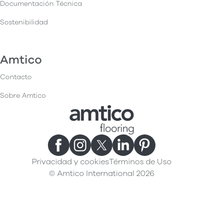
Documentación Técnica
Sostenibilidad
Amtico
Contacto
Sobre Amtico
Privacidad y cookies
Términos de Uso
© Amtico International 2026