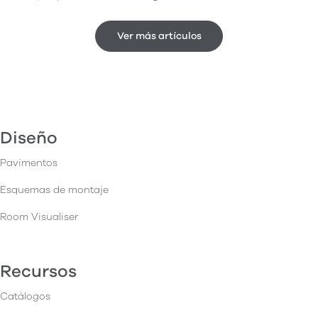
Ver más artículos
Diseño
Pavimentos
Esquemas de montaje
Room Visualiser
Recursos
Catálogos