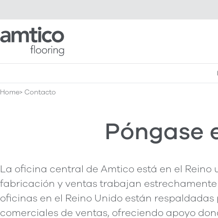
Amtico Flooring
Home
Contacto
Póngase 
La oficina central de Amtico está en el Reino
fabricación y ventas trabajan estrechamente j
oficinas en el Reino Unido están respaldadas 
comerciales de ventas, ofreciendo apoyo don