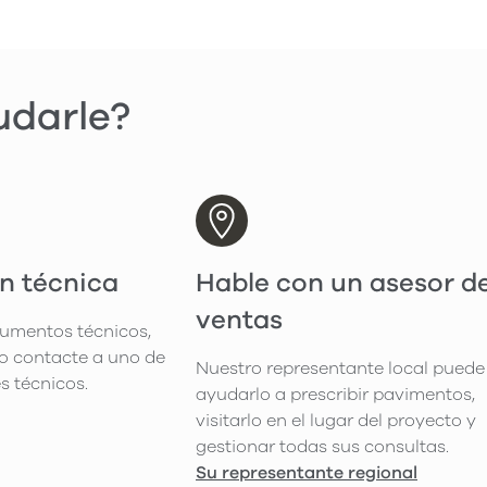
darle?
n técnica
Hable con un asesor d
ventas
cumentos técnicos,
o contacte a uno de
Nuestro representante local puede
s técnicos.
ayudarlo a prescribir pavimentos,
visitarlo en el lugar del proyecto y
gestionar todas sus consultas.
Su representante regional