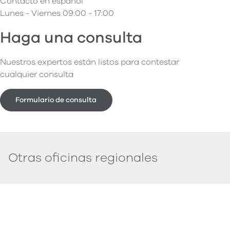
Contacto en español
Lunes - Viernes 09:00 - 17:00
Haga una consulta
Nuestros expertos están listos para contestar
cualquier consulta
Formulario de consulta
Otras oficinas regionales