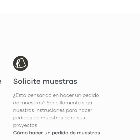
e
Solicite muestras
¿Está pensando en hacer un pedido
de muestras? Sencillamente siga
nuestras instruciones para hacer
pedidos de muestras para sus
proyectos
Cómo hacer un pedido de muestras