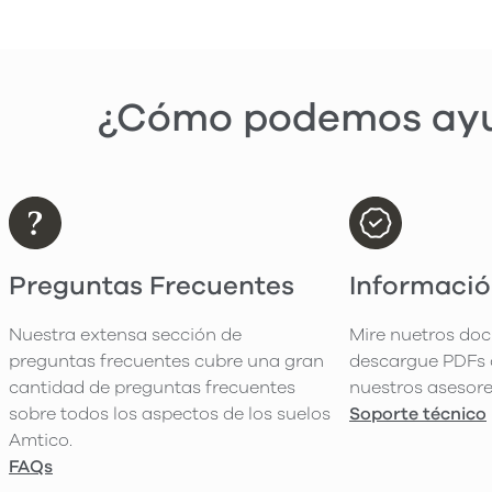
¿Cómo podemos ayu
Preguntas Frecuentes
Informació
Nuestra extensa sección de
Mire nuetros do
preguntas frecuentes cubre una gran
descargue PDFs 
cantidad de preguntas frecuentes
nuestros asesore
sobre todos los aspectos de los suelos
Soporte técnico
Amtico.
FAQs