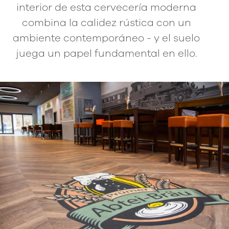
interior de esta cervecería moderna
combina la calidez rústica con un
ambiente contemporáneo - y el suelo
juega un papel fundamental en ello.