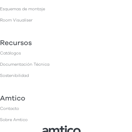
Esquemas de montaje
Room Visualiser
Recursos
Catálogos
Documentación Técnica
Sostenibilidad
Amtico
Contacto
Sobre Amtico