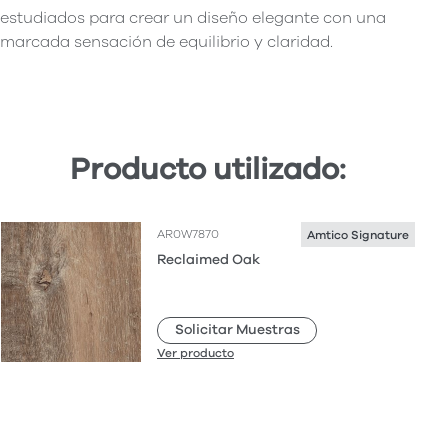
estudiados para crear un diseño elegante con una
marcada sensación de equilibrio y claridad.
Producto utilizado:
AR0W7870
Amtico Signature
Reclaimed Oak
Solicitar Muestras
Ver producto