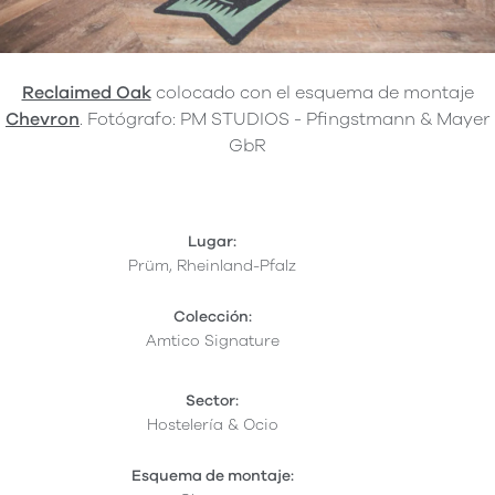
Reclaimed Oak
colocado con el esquema de montaje
Chevron
. Fotógrafo: PM STUDIOS - Pfingstmann & Mayer
GbR
Lugar:
Prüm, Rheinland-Pfalz
Colección:
Amtico Signature
Sector:
Hostelería & Ocio
Esquema de montaje: