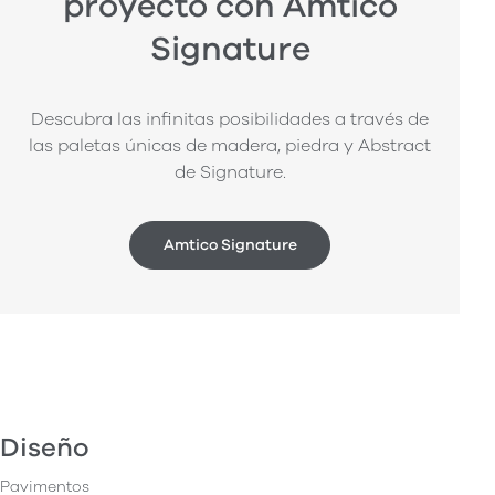
proyecto con Amtico
Signature
Descubra las infinitas posibilidades a través de
las paletas únicas de madera, piedra y Abstract
de Signature.
Amtico Signature
Diseño
Pavimentos