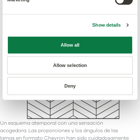
Esquema de montaje: Chevron
Show details
Allow all
Allow selection
Deny
Un esquema atemporal con una sensación
acogedora. Las proporciones y los ángulos de las
lamas en formato Chevron han sido cuidadosamente