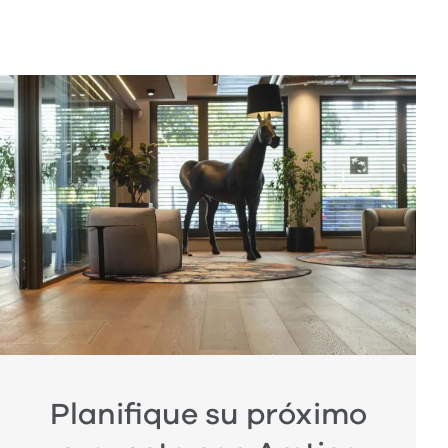
Planifique su próximo