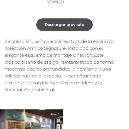
Chevron
Descargar proyecto
Se utilizó el diseño Reclaimed Oak de la exclusiva
colección Amtico Signature, instalado con el
elegante esquema de montaje Chevron. Este
clásico diseño de espiga, reinterpretado de forma
moderna, aporta profundidad, dinamismo y una
calidez natural al espacio — perfectamente
armonizado con los muebles de madera y la
iluminación ambiental.