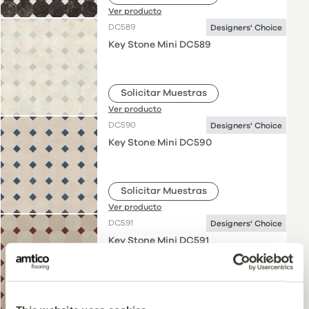
Ver producto
DC589
Designers' Choice
Key Stone Mini DC589
Solicitar Muestras
Ver producto
DC590
Designers' Choice
Key Stone Mini DC590
Solicitar Muestras
Ver producto
DC591
Designers' Choice
Key Stone Mini DC591
Solicitar Muestras
Ver producto