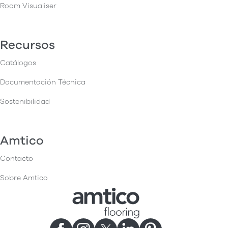
Room Visualiser
Recursos
Catálogos
Documentación Técnica
Sostenibilidad
Amtico
Contacto
Sobre Amtico