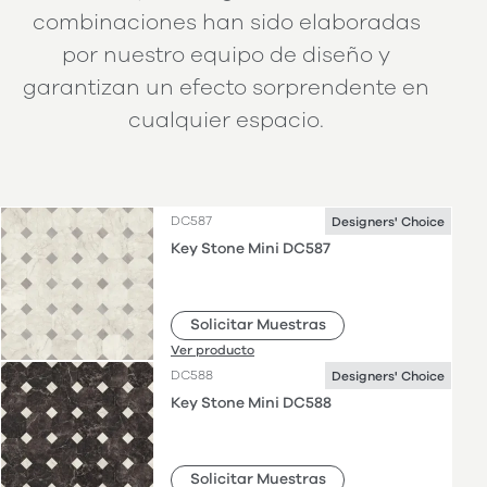
combinaciones han sido elaboradas
por nuestro equipo de diseño y
garantizan un efecto sorprendente en
cualquier espacio.
DC587
Designers' Choice
Key Stone Mini DC587
Solicitar Muestras
Ver producto
DC588
Designers' Choice
Key Stone Mini DC588
Solicitar Muestras