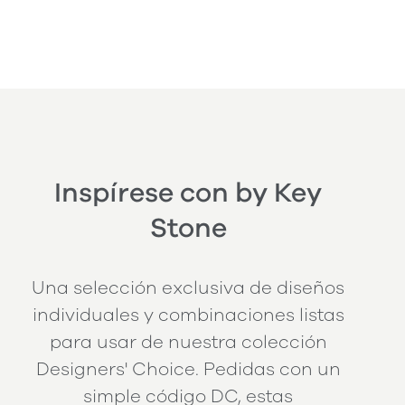
Inspírese con by Key
Stone
Una selección exclusiva de diseños
individuales y combinaciones listas
para usar de nuestra colección
Designers' Choice. Pedidas con un
simple código DC, estas