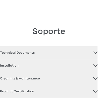
Soporte
Technical Documents
Installation
Cleaning & Maintenance
Product Certification