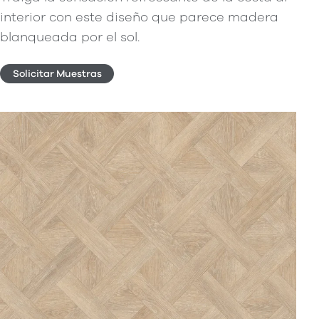
interior con este diseño que parece madera
blanqueada por el sol.
Solicitar Muestras