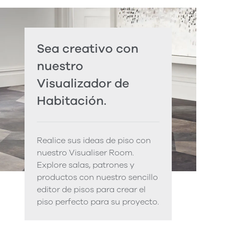
Sea creativo con
nuestro
Visualizador de
Habitación.
Realice sus ideas de piso con
nuestro Visualiser Room.
Explore salas, patrones y
productos con nuestro sencillo
editor de pisos para crear el
piso perfecto para su proyecto.