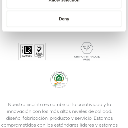
Deny
Nuestro espíritu es combinar la creatividad y la
innovación con los más altos niveles de calidad:
diseño, fabricación, producto y servicio. Estamos
comprometidos con los estándares líderes y estamos