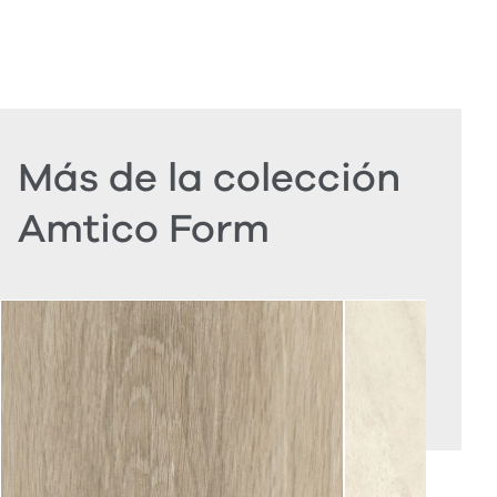
Más de la colección
Amtico Form