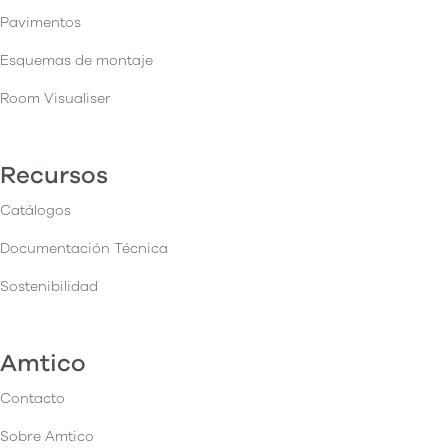
Pavimentos
Esquemas de montaje
Room Visualiser
Recursos
Catálogos
Documentación Técnica
Sostenibilidad
Amtico
Contacto
Sobre Amtico