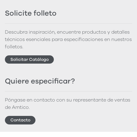
Solicite folleto
Descubra inspiración, encuentre productos y detalles
técnicos esenciales para especificaciones en nuestros
folletos.
Solicitar Catálogo
Quiere especificar?
Póngase en contacto con su representante de ventas
de Amtico.
Contacto