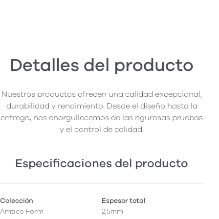
Detalles del producto
Nuestros productos ofrecen una calidad excepcional,
durabilidad y rendimiento. Desde el diseño hasta la
entrega, nos enorgullecemos de las rigurosas pruebas
y el control de calidad.
Especificaciones del producto
Colección
Espesor total
Amtico Form
2,5mm