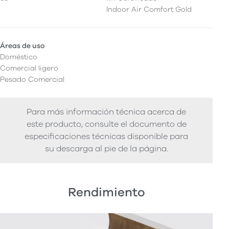
Indoor Air Comfort Gold
Áreas de uso
Doméstico
Comercial ligero
Pesado Comercial
Para más información técnica acerca de
este producto, consulte el documento de
especificaciones técnicas disponible para
su descarga al pie de la página.
Rendimiento