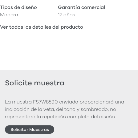
Tipos de diseño
Garantía comercial
Madera
12 años
Ver todos los detalles del producto
Solicite muestra
La muestra FS7W8590 enviada proporcionará una
indicación de la veta, del tono y sombreado; no
representará la repetición completa del diseño.
Solicitar Muestras