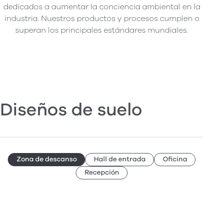
dedicados a aumentar la conciencia ambiental en la
industria. Nuestros productos y procesos cumplen o
superan los principales estándares mundiales.
Diseños de suelo
Zona de descanso
Hall de entrada
Oficina
Recepción