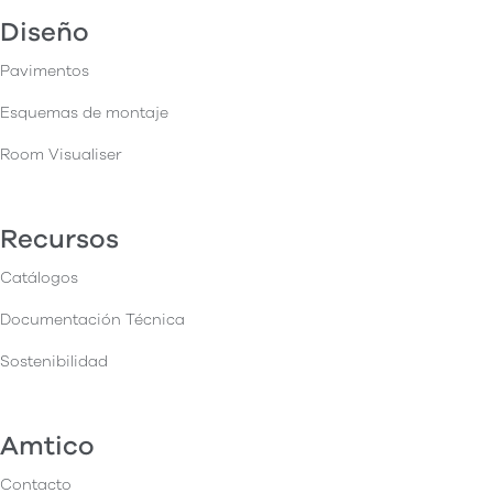
Diseño
Pavimentos
Esquemas de montaje
Room Visualiser
Recursos
Catálogos
Documentación Técnica
Sostenibilidad
Amtico
Contacto