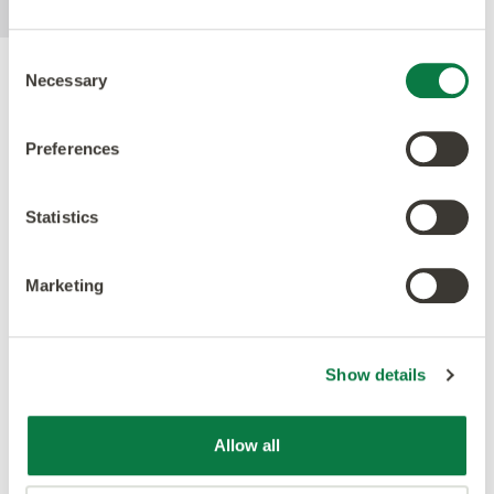
Consent
Necessary
Selection
Acreditaciones
Preferences
Statistics
Marketing
Show details
Allow all