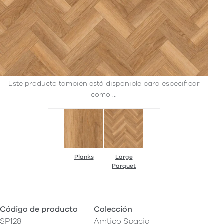
Este producto también está disponible para especificar
como ...
Planks
Large
Parquet
Código de producto
Colección
SP128
Amtico Spacia