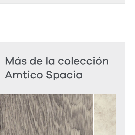
Más de la colección
Amtico Spacia