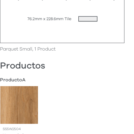
Parquet Small, 1 Product
Productos
ProductoA
SS5W2504