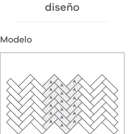
diseño
Modelo