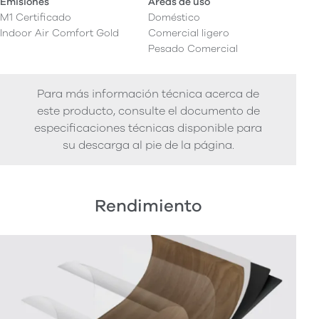
Emisiones
Áreas de uso
M1 Certificado
Doméstico
Indoor Air Comfort Gold
Comercial ligero
Pesado Comercial
Para más información técnica acerca de
este producto, consulte el documento de
especificaciones técnicas disponible para
su descarga al pie de la página.
Rendimiento