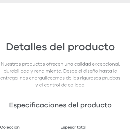
Detalles del producto
Nuestros productos ofrecen una calidad excepcional,
durabilidad y rendimiento. Desde el diseño hasta la
entrega, nos enorgullecemos de las rigurosas pruebas
y el control de calidad.
Especificaciones del producto
Colección
Espesor total