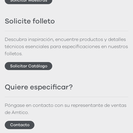
Solicitar Muestras
Solicite folleto
Descubra inspiración, encuentre productos y detalles
técnicos esenciales para especificaciones en nuestros
folletos.
Solicitar Catálogo
Quiere especificar?
Póngase en contacto con su representante de ventas
de Amtico.
Contacto