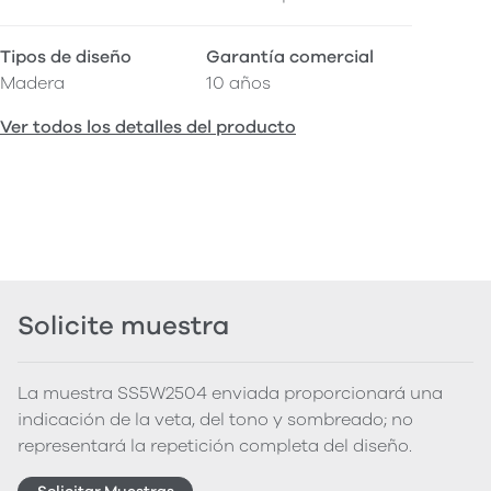
Tipos de diseño
Garantía comercial
Madera
10 años
Ver todos los detalles del producto
Solicite muestra
La muestra SS5W2504 enviada proporcionará una
indicación de la veta, del tono y sombreado; no
representará la repetición completa del diseño.