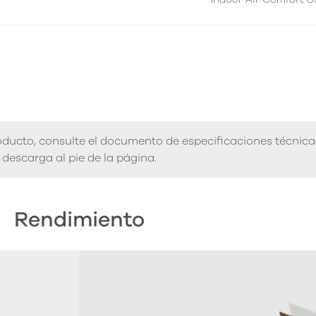
ducto, consulte el documento de especificaciones técnica
descarga al pie de la página.
Rendimiento