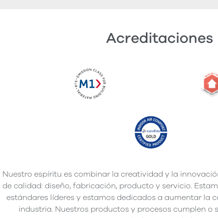
Acreditaciones
Nuestro espíritu es combinar la creatividad y la innovació
de calidad: diseño, fabricación, producto y servicio. Es
estándares líderes y estamos dedicados a aumentar la c
industria. Nuestros productos y procesos cumplen o s