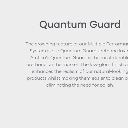
Quantum Guard
The crowning feature of our Multiple Performa
System is our Quantum Guard urethane layer
Amtico’s Quantum Guard is the most durabl
urethane on the market. The low-gloss finish a
enhances the realism of our natural-lookin
products whilst making them easier to clean 
eliminating the need for polish.