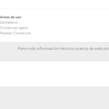
Áreas de uso
Doméstico
Comercial ligero
Pesado Comercial
Para más información técnica acerca de este pro