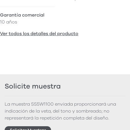
Garantía comercial
10 años
Ver todos los detalles del producto
Solicite muestra
La muestra SS5W1100 enviada proporcionará una
indicación de la veta, del tono y sombreado; no
representará la repetición completa del diseño.