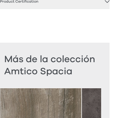
Product Certification
Más de la colección
Amtico Spacia