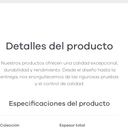
Detalles del producto
Nuestros productos ofrecen una calidad excepcional,
durabilidad y rendimiento. Desde el diseño hasta la
entrega, nos enorgullecemos de las rigurosas pruebas
y el control de calidad.
Especificaciones del producto
Colección
Espesor total