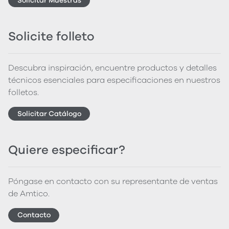
Solicitar Muestras
Solicite folleto
Descubra inspiración, encuentre productos y detalles
técnicos esenciales para especificaciones en nuestros
folletos.
Solicitar Catálogo
Quiere especificar?
Póngase en contacto con su representante de ventas
de Amtico.
Contacto