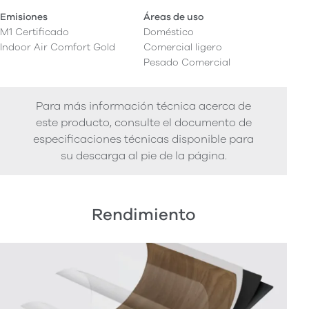
Emisiones
Áreas de uso
M1 Certificado
Doméstico
Indoor Air Comfort Gold
Comercial ligero
Pesado Comercial
Para más información técnica acerca de
este producto, consulte el documento de
especificaciones técnicas disponible para
su descarga al pie de la página.
Rendimiento