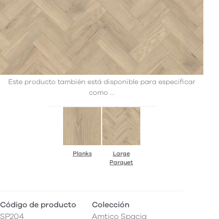
Este producto también está disponible para especificar
como ...
Planks
Large
Parquet
Código de producto
Colección
SP204
Amtico Spacia