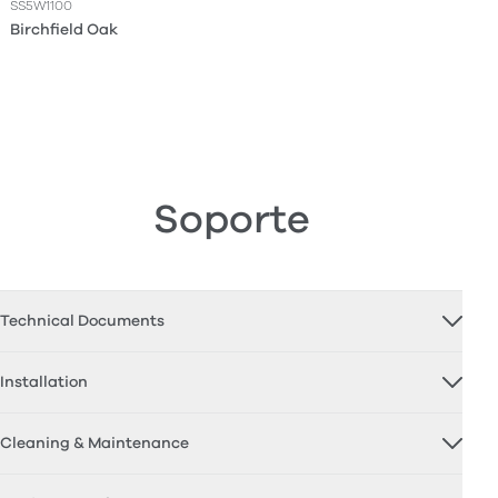
SS5W1100
Birchfield Oak
Soporte
Technical Documents
Installation
Cleaning & Maintenance