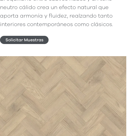
neutro cálido crea un efecto natural que
aporta armonía y fluidez, realzando tanto
interiores contemporáneos como clásicos.
Solicitar Muestras