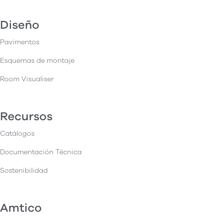
Diseño
Pavimentos
Esquemas de montaje
Room Visualiser
Recursos
Catálogos
Documentación Técnica
Sostenibilidad
Amtico