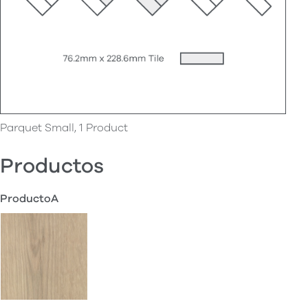
Parquet Small, 1 Product
Productos
ProductoA