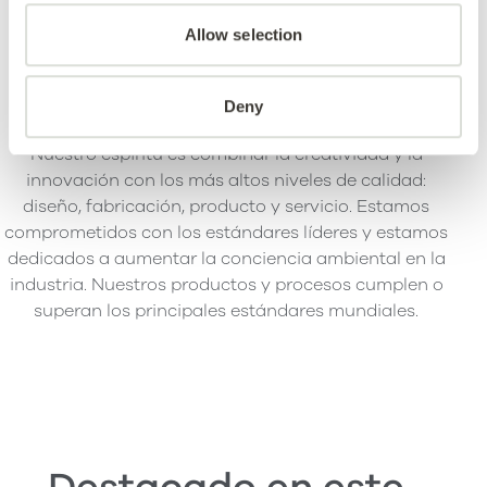
Allow selection
Deny
Nuestro espíritu es combinar la creatividad y la
innovación con los más altos niveles de calidad:
diseño, fabricación, producto y servicio. Estamos
comprometidos con los estándares líderes y estamos
dedicados a aumentar la conciencia ambiental en la
industria. Nuestros productos y procesos cumplen o
superan los principales estándares mundiales.