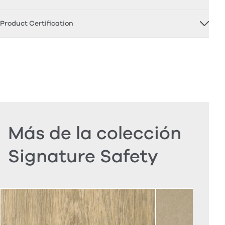
Product Certification
Más de la colección
Signature Safety