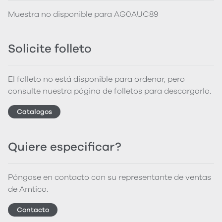
Muestra no disponible para AG0AUC89
Solicite folleto
El folleto no está disponible para ordenar, pero
consulte nuestra página de folletos para descargarlo.
Catalogos
Quiere especificar?
Póngase en contacto con su representante de ventas
de Amtico.
Contacto