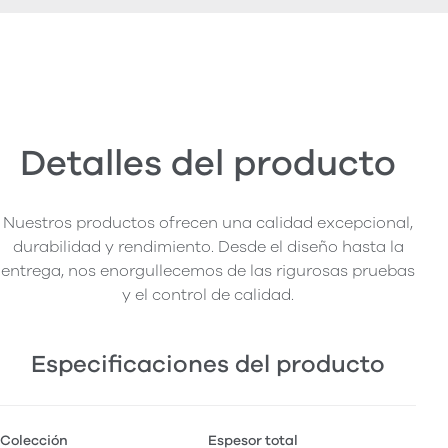
Detalles del producto
Nuestros productos ofrecen una calidad excepcional,
durabilidad y rendimiento. Desde el diseño hasta la
entrega, nos enorgullecemos de las rigurosas pruebas
y el control de calidad.
Especificaciones del producto
Colección
Espesor total