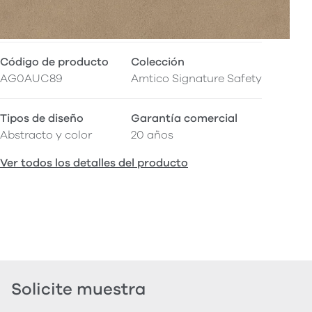
Código de producto
Colección
AG0AUC89
Amtico Signature Safety
Tipos de diseño
Garantía comercial
Abstracto y color
20 años
Ver todos los detalles del producto
Solicite muestra