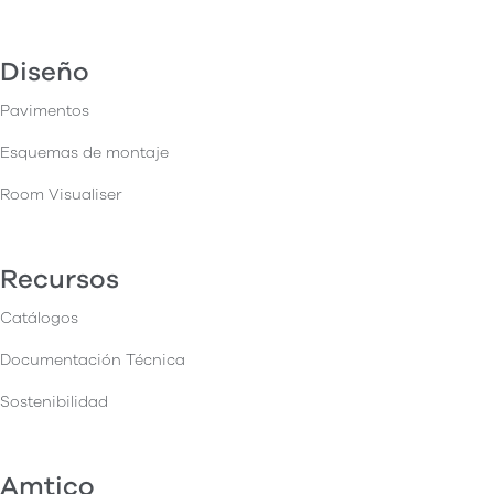
Diseño
Pavimentos
Esquemas de montaje
Room Visualiser
Recursos
Catálogos
Documentación Técnica
Sostenibilidad
Amtico