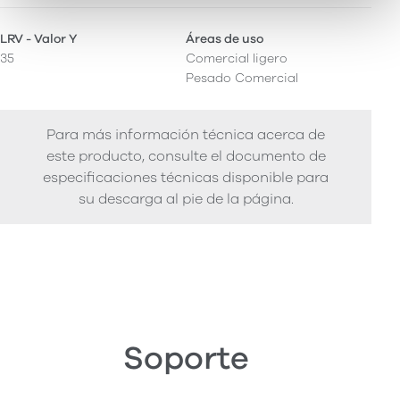
LRV - Valor Y
Áreas de uso
35
Comercial ligero
Pesado Comercial
Para más información técnica acerca de
este producto, consulte el documento de
especificaciones técnicas disponible para
su descarga al pie de la página.
Soporte