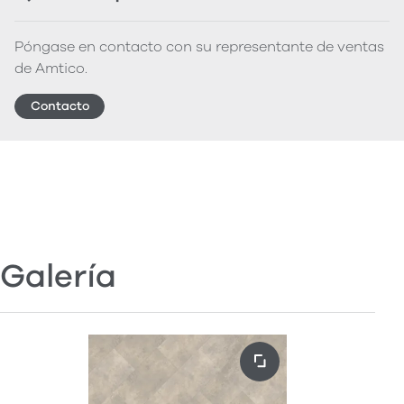
Póngase en contacto con su representante de ventas
de Amtico.
Contacto
Galería