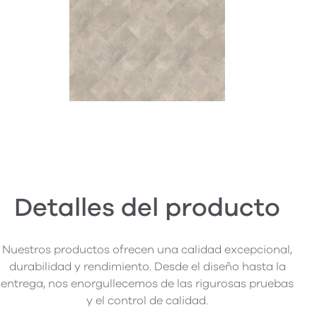
Detalles del producto
Nuestros productos ofrecen una calidad excepcional,
durabilidad y rendimiento. Desde el diseño hasta la
entrega, nos enorgullecemos de las rigurosas pruebas
y el control de calidad.