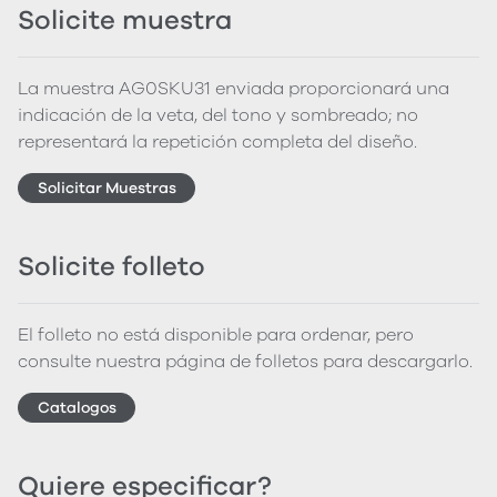
Solicite muestra
La muestra AG0SKU31 enviada proporcionará una
indicación de la veta, del tono y sombreado; no
representará la repetición completa del diseño.
Solicitar Muestras
Solicite folleto
El folleto no está disponible para ordenar, pero
consulte nuestra página de folletos para descargarlo.
Catalogos
Quiere especificar?