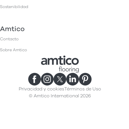
Sostenibilidad
Amtico
Contacto
Sobre Amtico
Privacidad y cookies
Términos de Uso
© Amtico International 2026