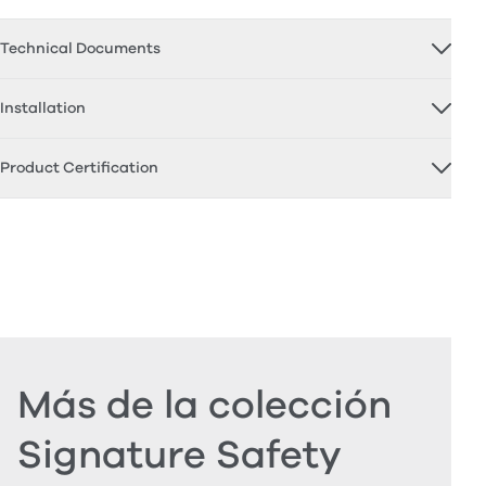
Technical Documents
Installation
Product Certification
Más de la colección
Signature Safety