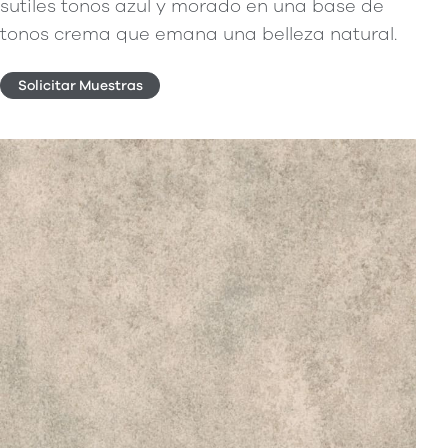
sutiles tonos azul y morado en una base de
tonos crema que emana una belleza natural.
Solicitar Muestras