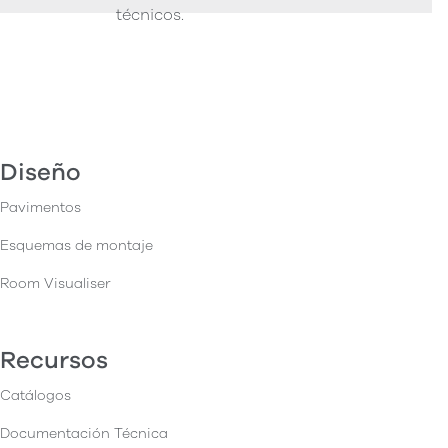
técnicos.
Diseño
Pavimentos
Esquemas de montaje
Room Visualiser
Recursos
Catálogos
Documentación Técnica