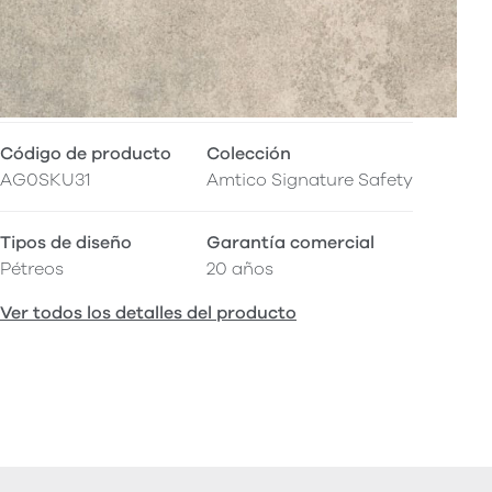
Código de producto
Colección
AG0SKU31
Amtico Signature Safety
Tipos de diseño
Garantía comercial
Pétreos
20 años
Ver todos los detalles del producto