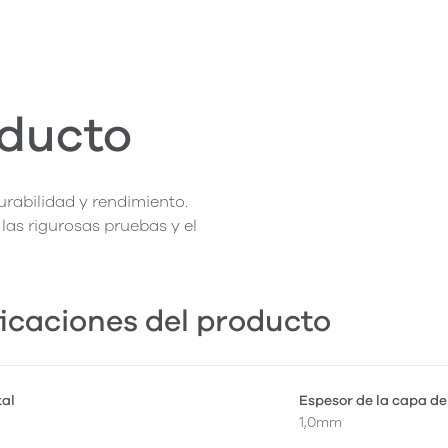
oducto
rabilidad y rendimiento.
las rigurosas pruebas y el
icaciones del producto
tal
Espesor de la capa de
1,0mm