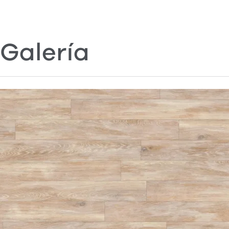
Galería