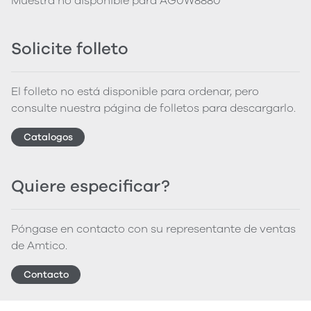
Muestra no disponible para AG0W8880
Solicite folleto
El folleto no está disponible para ordenar, pero
consulte nuestra página de folletos para descargarlo.
Catalogos
Quiere especificar?
Póngase en contacto con su representante de ventas
de Amtico.
Contacto