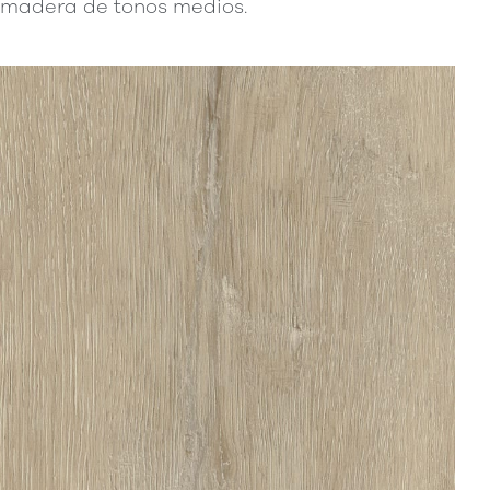
madera de tonos medios.