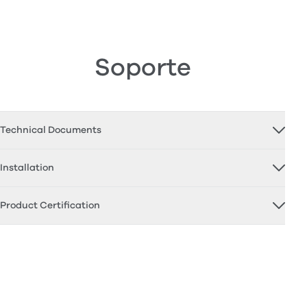
Soporte
Technical Documents
Installation
Product Certification