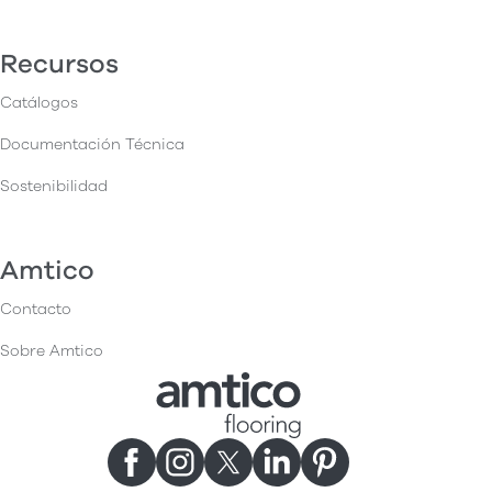
Recursos
Catálogos
Documentación Técnica
Sostenibilidad
Amtico
Contacto
Sobre Amtico