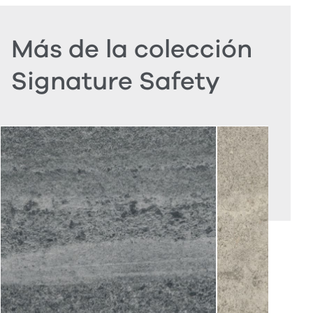
Más de la colección
Signature Safety