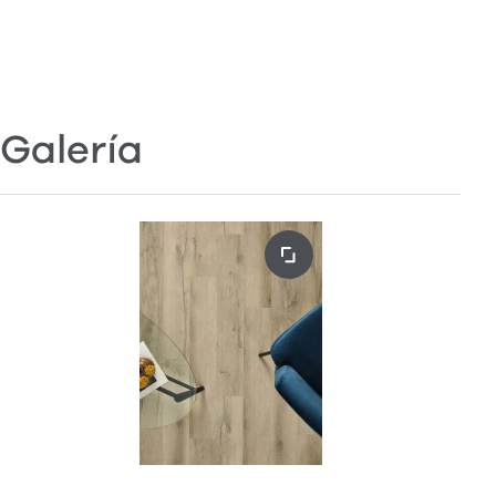
Galería