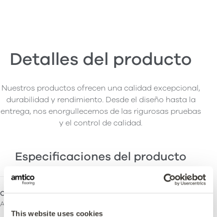
Detalles del producto
Nuestros productos ofrecen una calidad excepcional,
durabilidad y rendimiento. Desde el diseño hasta la
entrega, nos enorgullecemos de las rigurosas pruebas
y el control de calidad.
Especificaciones del producto
Colección
Espesor total
Amtico Signature Safety
2,5mm
This website uses cookies