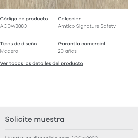
Código de producto
Colección
AG0W8880
Amtico Signature Safety
Tipos de diseño
Garantía comercial
Madera
20 años
Ver todos los detalles del producto
Solicite muestra