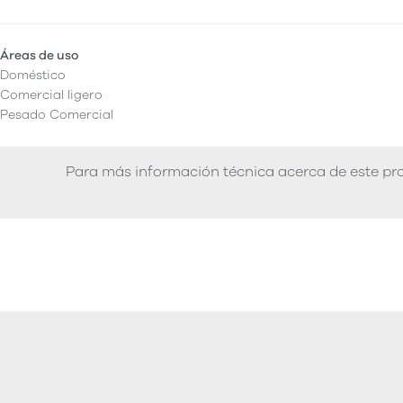
Áreas de uso
Doméstico
Comercial ligero
Pesado Comercial
Para más información técnica acerca de este pro