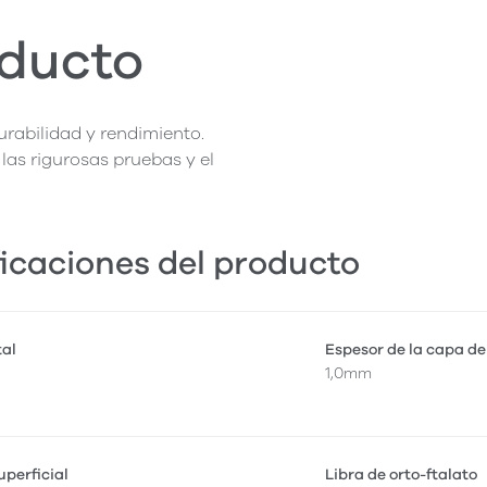
oducto
rabilidad y rendimiento.
las rigurosas pruebas y el
icaciones del producto
tal
Espesor de la capa de
1,0mm
perficial
Libra de orto-ftalato