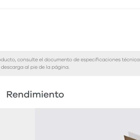
ducto, consulte el documento de especificaciones técnica
descarga al pie de la página.
Rendimiento