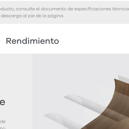
ducto, consulte el documento de especificaciones técnica
descarga al pie de la página.
Rendimiento
e
 de
ano