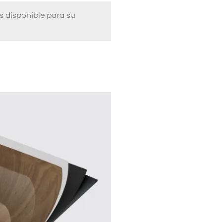
s disponible para su