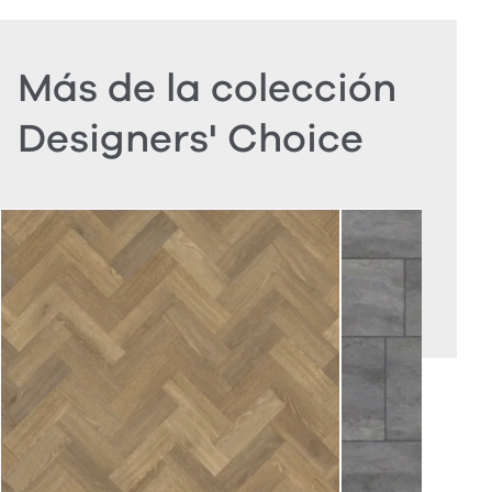
Más de la colección
Designers' Choice