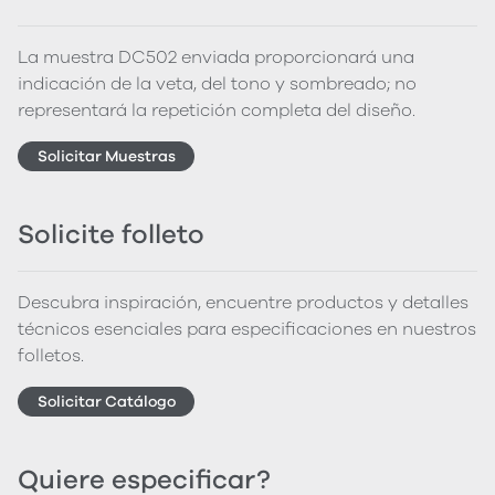
La muestra DC502 enviada proporcionará una
indicación de la veta, del tono y sombreado; no
representará la repetición completa del diseño.
Solicitar Muestras
Solicite folleto
Descubra inspiración, encuentre productos y detalles
técnicos esenciales para especificaciones en nuestros
folletos.
Solicitar Catálogo
Quiere especificar?