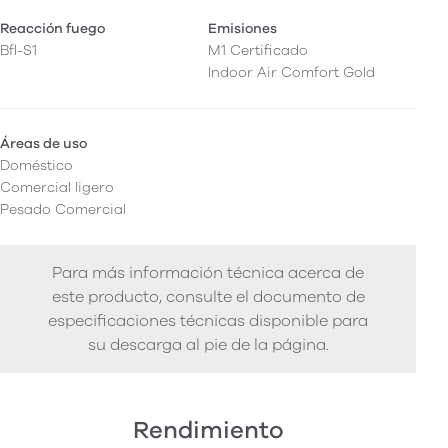
Reacción fuego
Emisiones
Bfl-S1
M1 Certificado
Indoor Air Comfort Gold
Áreas de uso
Doméstico
Comercial ligero
Pesado Comercial
Para más información técnica acerca de
este producto, consulte el documento de
especificaciones técnicas disponible para
su descarga al pie de la página.
Rendimiento