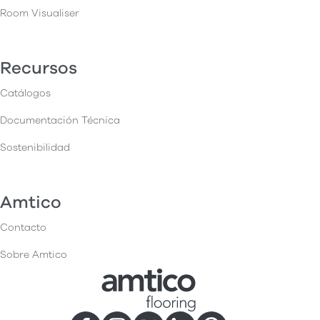
Room Visualiser
Recursos
Catálogos
Documentación Técnica
Sostenibilidad
Amtico
Contacto
Sobre Amtico