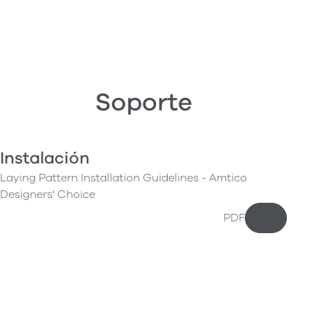
Soporte
Instalación
Laying Pattern Installation Guidelines - Amtico
Designers' Choice
PDF
Descarg