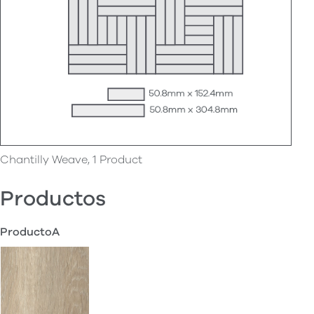
Chantilly Weave, 1 Product
Productos
ProductoA