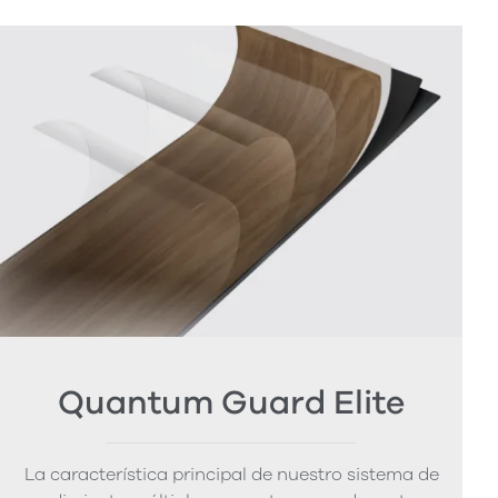
Quantum Guard Elite
La característica principal de nuestro sistema de