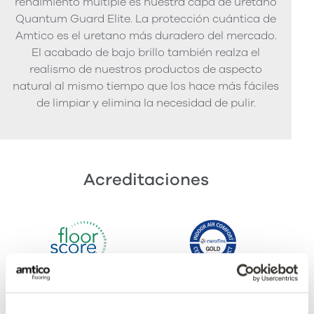
rendimiento múltiple es nuestra capa de uretano
Quantum Guard Elite. La protección cuántica de
Amtico es el uretano más duradero del mercado.
El acabado de bajo brillo también realza el
realismo de nuestros productos de aspecto
natural al mismo tiempo que los hace más fáciles
de limpiar y elimina la necesidad de pulir.
Acreditaciones