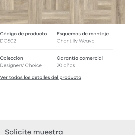
Código de producto
Esquemas de montaje
DC502
Chantilly Weave
Colección
Garantía comercial
Designers' Choice
20 años
Ver todos los detalles del producto
Solicite muestra