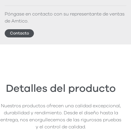
Póngase en contacto con su representante de ventas
de Amtico.
Contacto
Detalles del producto
Nuestros productos ofrecen una calidad excepcional,
durabilidad y rendimiento. Desde el diseño hasta la
entrega, nos enorgullecemos de las rigurosas pruebas
y el control de calidad.