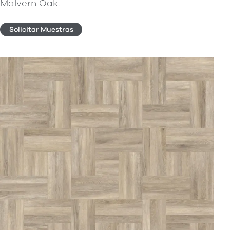
Malvern Oak.
Solicitar Muestras