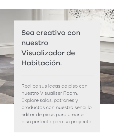
Sea creativo con
nuestro
Visualizador de
Habitación.
Realice sus ideas de piso con
nuestro Visualiser Room.
Explore salas, patrones y
productos con nuestro sencillo
editor de pisos para crear el
piso perfecto para su proyecto.