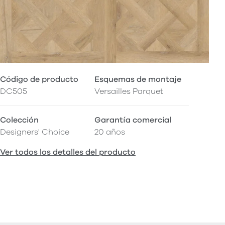
Código de producto
Esquemas de montaje
DC505
Versailles Parquet
Colección
Garantía comercial
Designers' Choice
20 años
Ver todos los detalles del producto