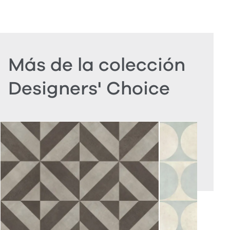
Más de la colección
Designers' Choice