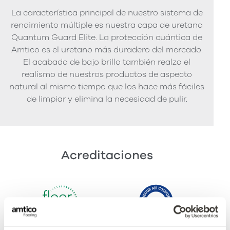
La característica principal de nuestro sistema de
rendimiento múltiple es nuestra capa de uretano
Quantum Guard Elite. La protección cuántica de
Amtico es el uretano más duradero del mercado.
El acabado de bajo brillo también realza el
realismo de nuestros productos de aspecto
natural al mismo tiempo que los hace más fáciles
de limpiar y elimina la necesidad de pulir.
Acreditaciones