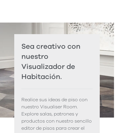
Sea creativo con
nuestro
Visualizador de
Habitación.
Realice sus ideas de piso con
nuestro Visualiser Room.
Explore salas, patrones y
productos con nuestro sencillo
editor de pisos para crear el