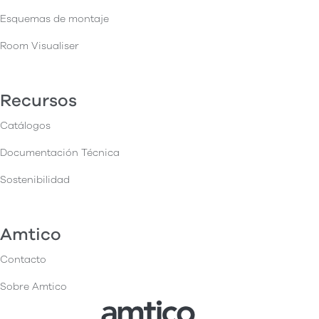
Esquemas de montaje
Room Visualiser
Recursos
Catálogos
Documentación Técnica
Sostenibilidad
Amtico
Contacto
Sobre Amtico