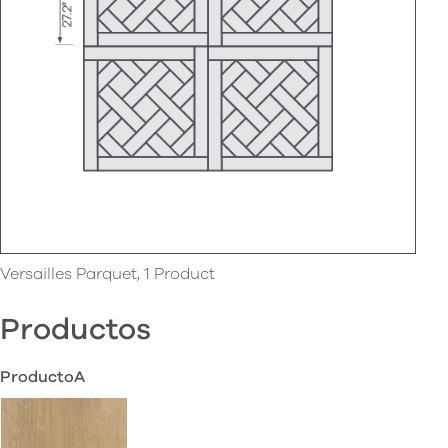
Versailles Parquet, 1 Product
Productos
ProductoA