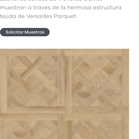
muestran a través de la hermosa estructura
tejida de Versailles Parquet.
Solicitar Muestras