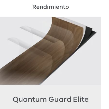
Rendimiento
Quantum Guard Elite