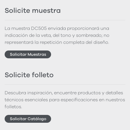
Solicite muestra
La muestra DC505 enviada proporcionará una
indicación de la veta, del tono y sombreado; no
representará la repetición completa del diseño.
Solicitar Muestras
Solicite folleto
Descubra inspiración, encuentre productos y detalles
técnicos esenciales para especificaciones en nuestros
folletos.
Solicitar Catálogo