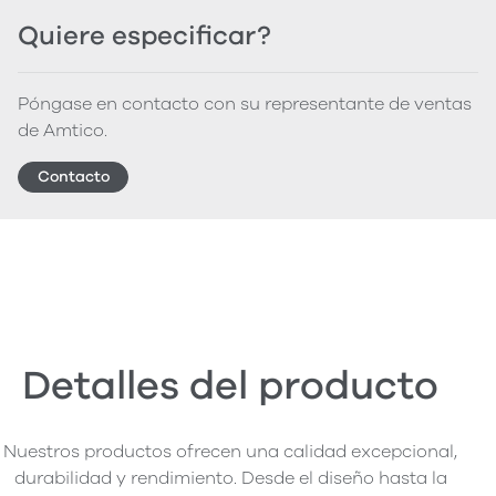
Quiere especificar?
Póngase en contacto con su representante de ventas
de Amtico.
Contacto
Detalles del producto
Nuestros productos ofrecen una calidad excepcional,
durabilidad y rendimiento. Desde el diseño hasta la