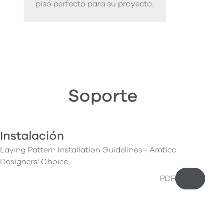
piso perfecto para su proyecto.
Soporte
Instalación
Laying Pattern Installation Guidelines - Amtico
Designers' Choice
PDF
Descarg