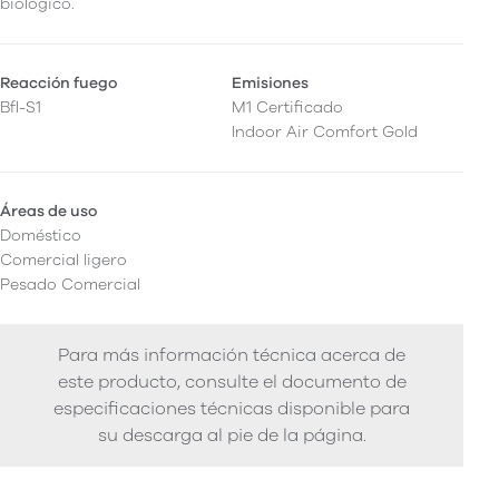
biológico.
Reacción fuego
Emisiones
Bfl-S1
M1 Certificado
Indoor Air Comfort Gold
Áreas de uso
Doméstico
Comercial ligero
Pesado Comercial
Para más información técnica acerca de
este producto, consulte el documento de
especificaciones técnicas disponible para
su descarga al pie de la página.