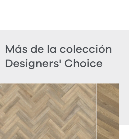
Más de la colección
Designers' Choice