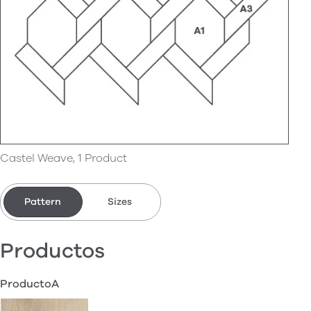
Castel Weave, 1 Product
Pattern
Sizes
Productos
ProductoA