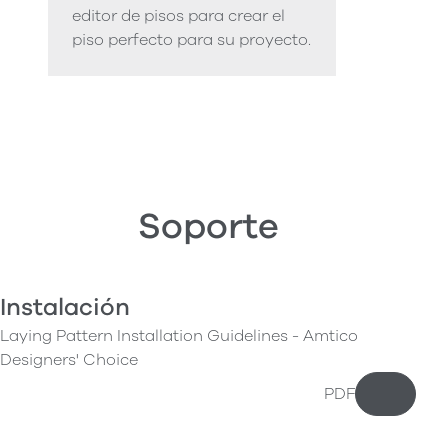
editor de pisos para crear el
piso perfecto para su proyecto.
Soporte
Instalación
Laying Pattern Installation Guidelines - Amtico
Designers' Choice
PDF
Descarg