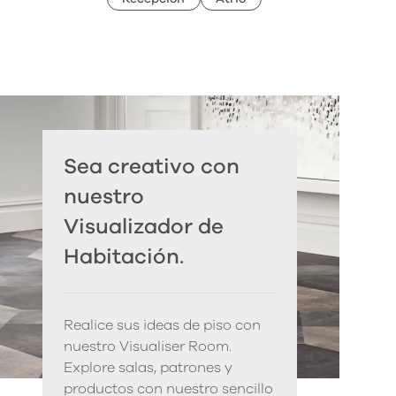
Sea creativo con
nuestro
Visualizador de
Habitación.
Realice sus ideas de piso con
nuestro Visualiser Room.
Explore salas, patrones y
productos con nuestro sencillo