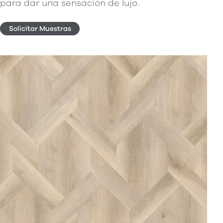
para dar una sensación de lujo.
Solicitar Muestras