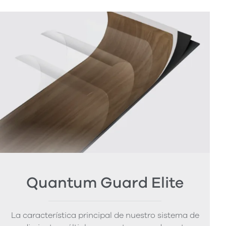
Quantum Guard Elite
La característica principal de nuestro sistema de