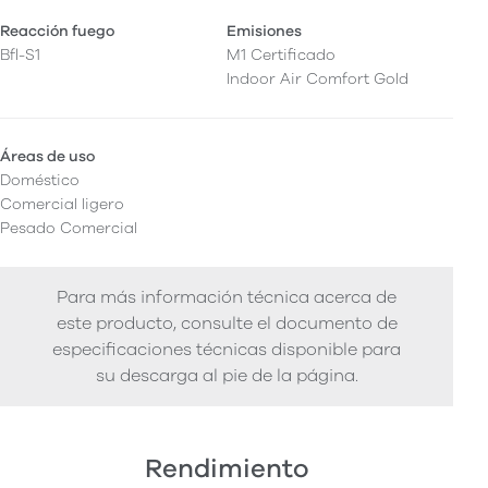
Reacción fuego
Emisiones
Bfl-S1
M1 Certificado
Indoor Air Comfort Gold
Áreas de uso
Doméstico
Comercial ligero
Pesado Comercial
Para más información técnica acerca de
este producto, consulte el documento de
especificaciones técnicas disponible para
su descarga al pie de la página.
Rendimiento