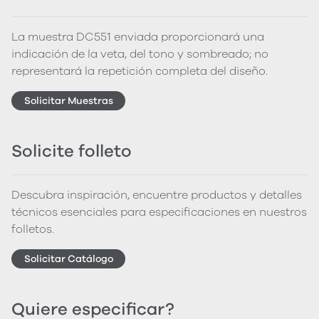
La muestra DC551 enviada proporcionará una
indicación de la veta, del tono y sombreado; no
representará la repetición completa del diseño.
Solicitar Muestras
Solicite folleto
Descubra inspiración, encuentre productos y detalles
técnicos esenciales para especificaciones en nuestros
folletos.
Solicitar Catálogo
Quiere especificar?