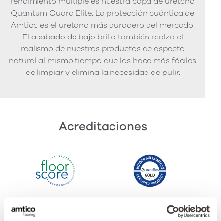
rendimiento múltiple es nuestra capa de uretano
Quantum Guard Elite. La protección cuántica de
Amtico es el uretano más duradero del mercado.
El acabado de bajo brillo también realza el
realismo de nuestros productos de aspecto
natural al mismo tiempo que los hace más fáciles
de limpiar y elimina la necesidad de pulir.
Acreditaciones