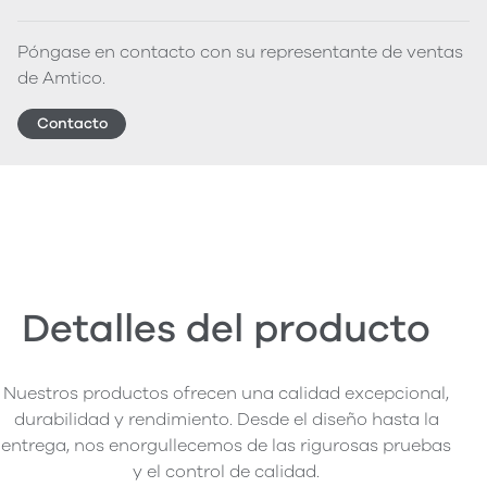
Póngase en contacto con su representante de ventas
de Amtico.
Contacto
Detalles del producto
Nuestros productos ofrecen una calidad excepcional,
durabilidad y rendimiento. Desde el diseño hasta la
entrega, nos enorgullecemos de las rigurosas pruebas
y el control de calidad.