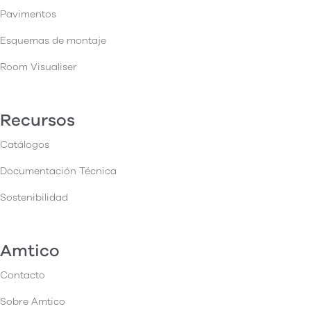
Pavimentos
Esquemas de montaje
Room Visualiser
Recursos
Catálogos
Documentación Técnica
Sostenibilidad
Amtico
Contacto
Sobre Amtico