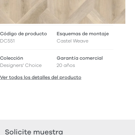
Código de producto
Esquemas de montaje
DC551
Castel Weave
Colección
Garantía comercial
Designers' Choice
20 años
Ver todos los detalles del producto
Solicite muestra