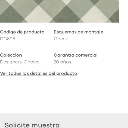
Código de producto
Esquemas de montaje
DC598
Check
Colección
Garantía comercial
Designers' Choice
20 años
Ver todos los detalles del producto
Solicite muestra