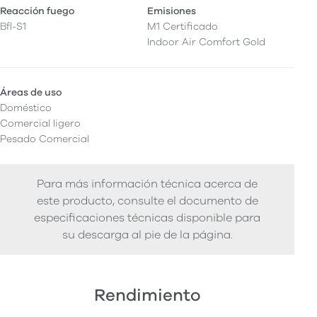
Reacción fuego
Emisiones
Bfl-S1
M1 Certificado
Indoor Air Comfort Gold
Áreas de uso
Doméstico
Comercial ligero
Pesado Comercial
Para más información técnica acerca de
este producto, consulte el documento de
especificaciones técnicas disponible para
su descarga al pie de la página.
Rendimiento