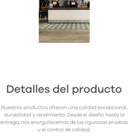
Detalles del producto
Nuestros productos ofrecen una calidad excepcional,
durabilidad y rendimiento. Desde el diseño hasta la
entrega, nos enorgullecemos de las rigurosas pruebas
y el control de calidad.