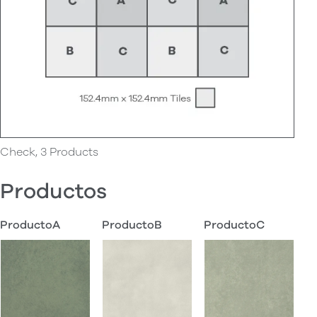
Check, 3 Products
Productos
ProductoA
ProductoB
ProductoC