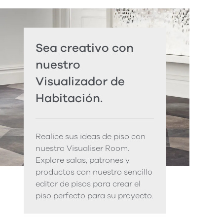
Sea creativo con
nuestro
Visualizador de
Habitación.
Realice sus ideas de piso con
nuestro Visualiser Room.
Explore salas, patrones y
productos con nuestro sencillo
editor de pisos para crear el
piso perfecto para su proyecto.