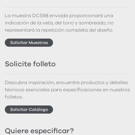
La muestra DC598 enviada proporcionará una
indicación de la veta, del tono y sombreado; no
representará la repetición completa del diseño.
Solicitar Muestras
Solicite folleto
Descubra inspiración, encuentre productos y detalles
técnicos esenciales para especificaciones en nuestros
folletos.
Solicitar Catálogo
Quiere especificar?