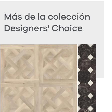
Más de la colección
Designers' Choice