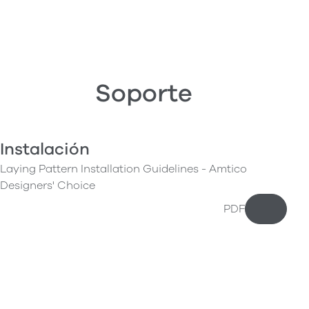
Soporte
Instalación
Laying Pattern Installation Guidelines - Amtico
Designers' Choice
PDF
Descarg