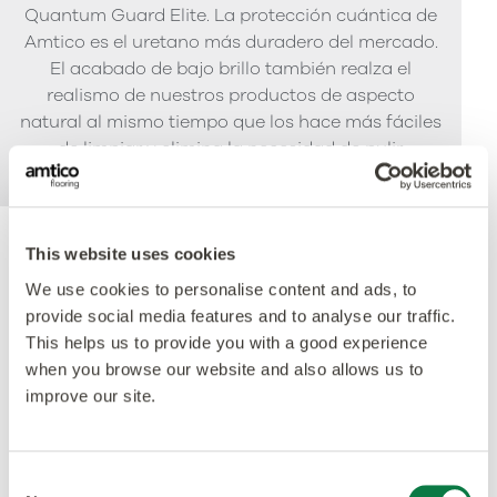
Quantum Guard Elite. La protección cuántica de
Amtico es el uretano más duradero del mercado.
El acabado de bajo brillo también realza el
realismo de nuestros productos de aspecto
natural al mismo tiempo que los hace más fáciles
de limpiar y elimina la necesidad de pulir.
This website uses cookies
Acreditaciones
We use cookies to personalise content and ads, to
provide social media features and to analyse our traffic.
This helps us to provide you with a good experience
when you browse our website and also allows us to
improve our site.
Consent