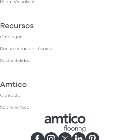
Room Visualiser
Recursos
Catálogos
Documentación Técnica
Sostenibilidad
Amtico
Contacto
Sobre Amtico