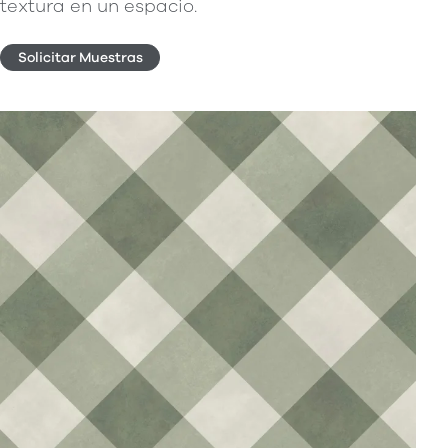
textura en un espacio.
Solicitar Muestras