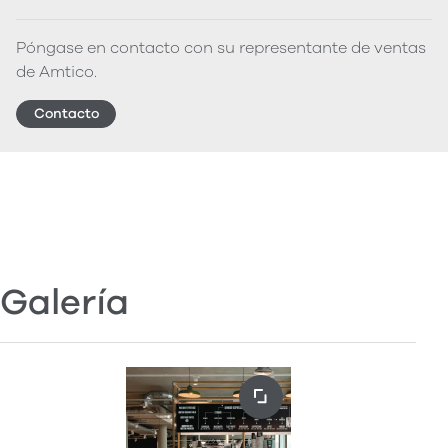
Póngase en contacto con su representante de ventas
de Amtico.
Contacto
Galería