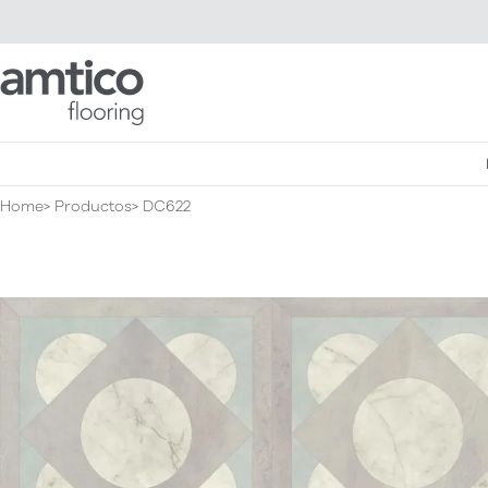
Amtico Flooring
Home
Productos
DC622