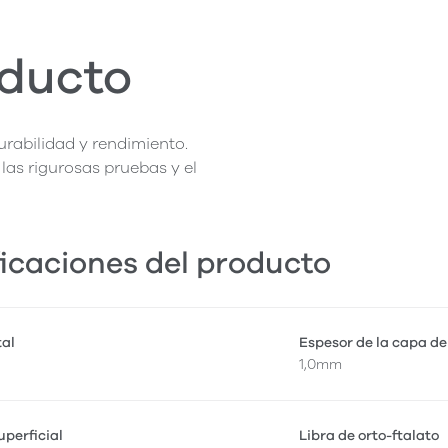
oducto
rabilidad y rendimiento.
las rigurosas pruebas y el
icaciones del producto
tal
Espesor de la capa de
1,0mm
perficial
Libra de orto-ftalato