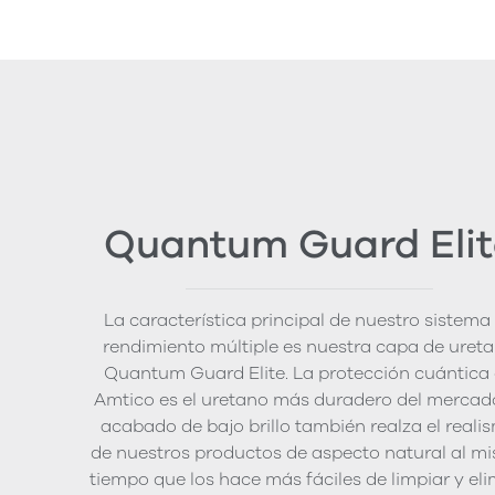
Quantum Guard Elit
La característica principal de nuestro sistema
rendimiento múltiple es nuestra capa de uret
Quantum Guard Elite. La protección cuántica
Amtico es el uretano más duradero del mercado
acabado de bajo brillo también realza el reali
de nuestros productos de aspecto natural al m
tiempo que los hace más fáciles de limpiar y el