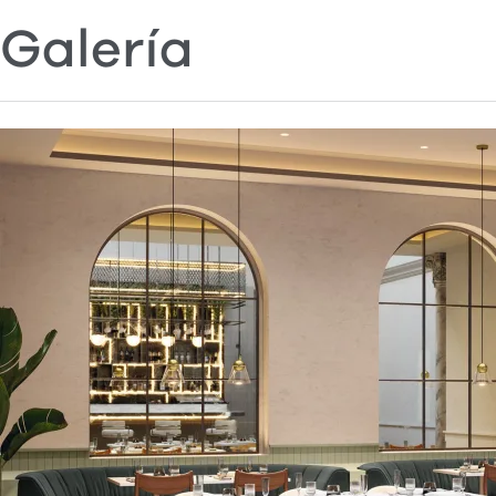
Galería