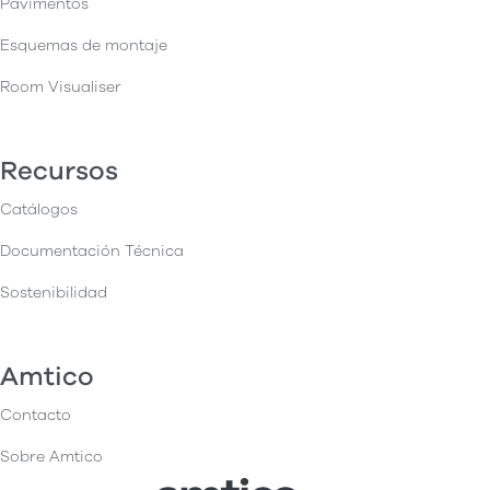
Pavimentos
Esquemas de montaje
Room Visualiser
Recursos
Catálogos
Documentación Técnica
Sostenibilidad
Amtico
Contacto
Sobre Amtico