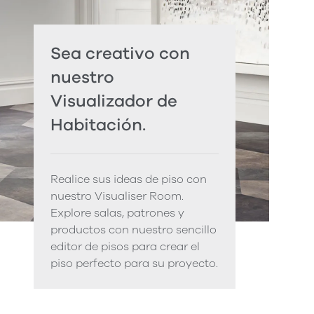
Sea creativo con
nuestro
Visualizador de
Habitación.
Realice sus ideas de piso con
nuestro Visualiser Room.
Explore salas, patrones y
productos con nuestro sencillo
editor de pisos para crear el
piso perfecto para su proyecto.