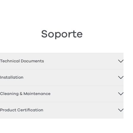
Soporte
Technical Documents
Installation
Cleaning & Maintenance
Product Certification