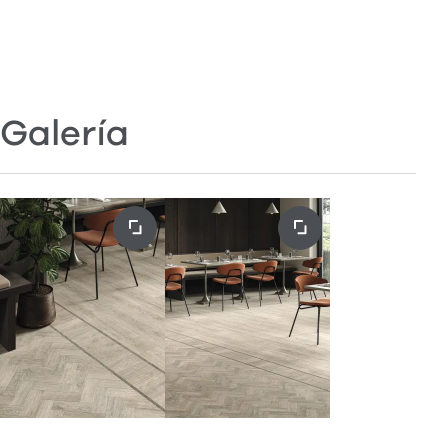
Galería