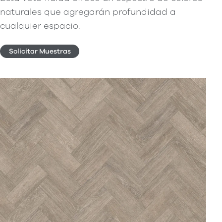
naturales que agregarán profundidad a
cualquier espacio.
Solicitar Muestras