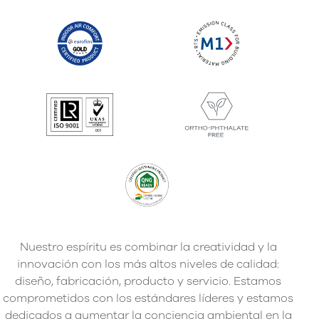
Nuestro espíritu es combinar la creatividad y la
innovación con los más altos niveles de calidad:
diseño, fabricación, producto y servicio. Estamos
comprometidos con los estándares líderes y estamos
dedicados a aumentar la conciencia ambiental en la