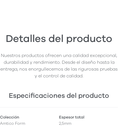
Detalles del producto
Nuestros productos ofrecen una calidad excepcional,
durabilidad y rendimiento. Desde el diseño hasta la
entrega, nos enorgullecemos de las rigurosas pruebas
y el control de calidad.
Especificaciones del producto
Colección
Espesor total
Amtico Form
2,5mm