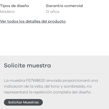
Tipos de diseño
Garantía comercial
Madera
12 años
Ver todos los detalles del producto
Solicite muestra
La muestra FS7W8620 enviada proporcionará una
indicación de la veta, del tono y sombreado; no
representará la repetición completa del diseño.
Solicitar Muestras