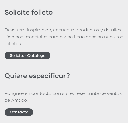
Solicite folleto
Descubra inspiración, encuentre productos y detalles
técnicos esenciales para especificaciones en nuestros
folletos.
Solicitar Catálogo
Quiere especificar?
Póngase en contacto con su representante de ventas
de Amtico.
Contacto