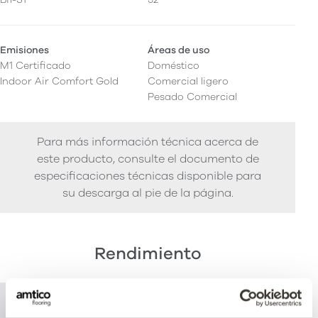
Emisiones
Áreas de uso
M1 Certificado
Doméstico
Indoor Air Comfort Gold
Comercial ligero
Pesado Comercial
Para más información técnica acerca de
este producto, consulte el documento de
especificaciones técnicas disponible para
su descarga al pie de la página.
Rendimiento