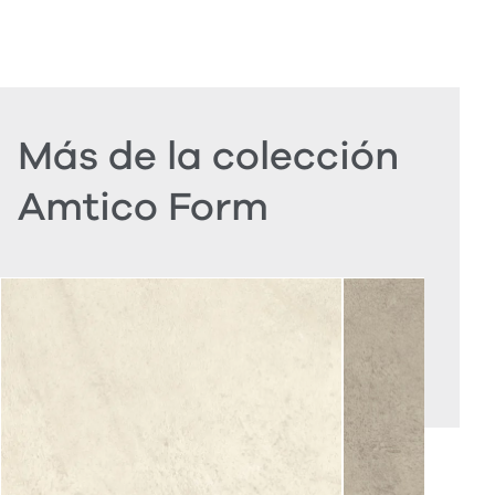
Más de la colección
Amtico Form