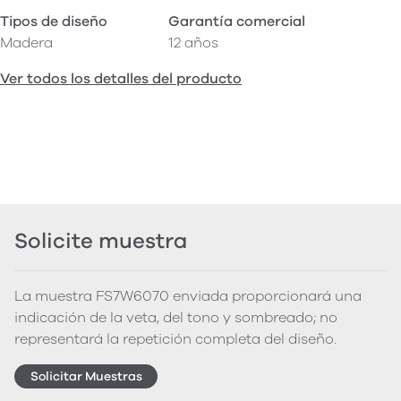
Tipos de diseño
Garantía comercial
Madera
12 años
Ver todos los detalles del producto
Solicite muestra
La muestra FS7W6070 enviada proporcionará una
indicación de la veta, del tono y sombreado; no
representará la repetición completa del diseño.
Solicitar Muestras