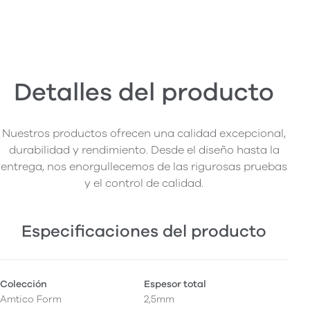
Detalles del producto
Nuestros productos ofrecen una calidad excepcional,
durabilidad y rendimiento. Desde el diseño hasta la
entrega, nos enorgullecemos de las rigurosas pruebas
y el control de calidad.
Especificaciones del producto
Colección
Espesor total
Amtico Form
2,5mm