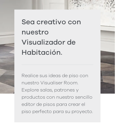
Sea creativo con
nuestro
Visualizador de
Habitación.
Realice sus ideas de piso con
nuestro Visualiser Room.
Explore salas, patrones y
productos con nuestro sencillo
editor de pisos para crear el
piso perfecto para su proyecto.