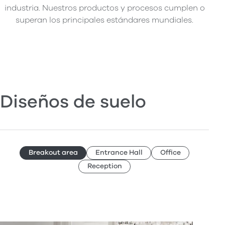
industria. Nuestros productos y procesos cumplen o
superan los principales estándares mundiales.
Diseños de suelo
Breakout area
Entrance Hall
Office
Reception