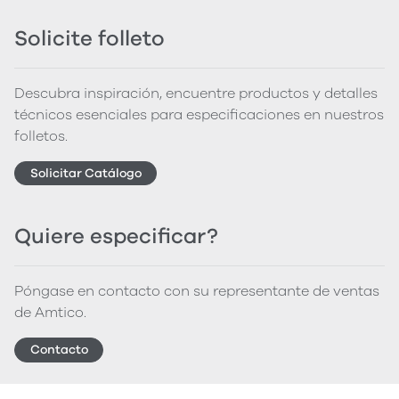
Solicite folleto
Descubra inspiración, encuentre productos y detalles
técnicos esenciales para especificaciones en nuestros
folletos.
Solicitar Catálogo
Quiere especificar?
Póngase en contacto con su representante de ventas
de Amtico.
Contacto