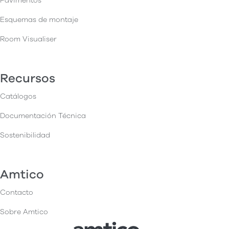
Pavimentos
Esquemas de montaje
Room Visualiser
Recursos
Catálogos
Documentación Técnica
Sostenibilidad
Amtico
Contacto
Sobre Amtico