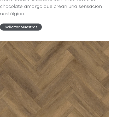
chocolate amargo que crean una sensación
nostálgica.
Solicitar Muestras