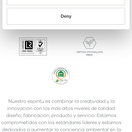
Deny
Nuestro espíritu es combinar la creatividad y la
innovación con los más altos niveles de calidad:
diseño, fabricación, producto y servicio. Estamos
comprometidos con los estándares líderes y estamos
dedicados a aumentar la conciencia ambiental en la