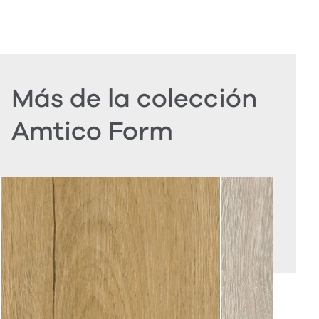
Más de la colección
Amtico Form