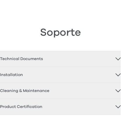
Soporte
Technical Documents
Installation
Cleaning & Maintenance
Product Certification