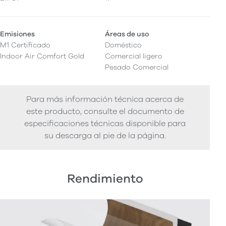
Emisiones
Áreas de uso
M1 Certificado
Doméstico
Indoor Air Comfort Gold
Comercial ligero
Pesado Comercial
Para más información técnica acerca de
este producto, consulte el documento de
especificaciones técnicas disponible para
su descarga al pie de la página.
Rendimiento