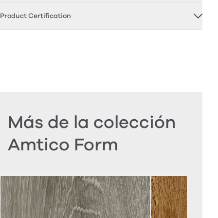
Product Certification
Más de la colección
Amtico Form