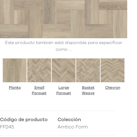
Este producto también está disponible para especificar
como ...
Planks
Small
Large
Basket
Chevron
Parquet
Parquet
Weave
Código de producto
Colección
FP245
Amtico Form