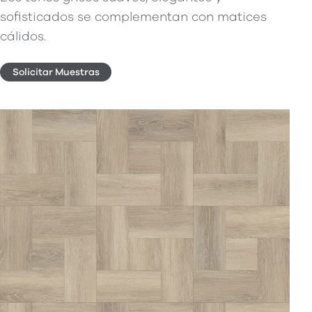
sofisticados se complementan con matices
cálidos.
Solicitar Muestras