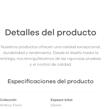
Detalles del producto
Nuestros productos ofrecen una calidad excepcional,
durabilidad y rendimiento. Desde el diseño hasta la
entrega, nos enorgullecemos de las rigurosas pruebas
y el control de calidad.
Especificaciones del producto
Colección
Espesor total
Amtico Form
2,5mm