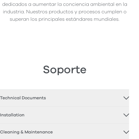
dedicados a aumentar la conciencia ambiental en la
industria. Nuestros productos y procesos cumplen o
superan los principales estándares mundiales.
Soporte
Technical Documents
Installation
Cleaning & Maintenance