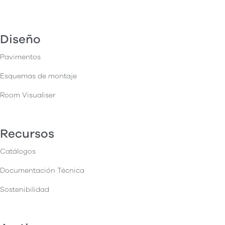
Diseño
Pavimentos
Esquemas de montaje
Room Visualiser
Recursos
Catálogos
Documentación Técnica
Sostenibilidad