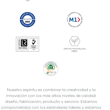
Nuestro espíritu es combinar la creatividad y la
innovación con los más altos niveles de calidad:
diseño, fabricación, producto y servicio. Estamos
comprometidos con los estándares líderes y estamos