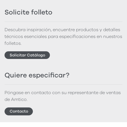
Solicite folleto
Descubra inspiración, encuentre productos y detalles
técnicos esenciales para especificaciones en nuestros
folletos.
Solicitar Catálogo
Quiere especificar?
Póngase en contacto con su representante de ventas
de Amtico.
Contacto