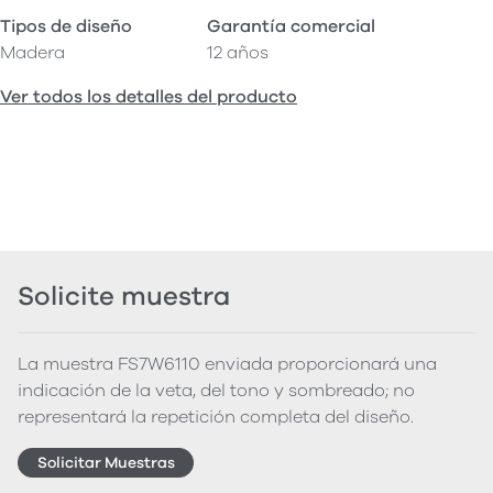
Tipos de diseño
Garantía comercial
Madera
12 años
Ver todos los detalles del producto
Solicite muestra
La muestra FS7W6110 enviada proporcionará una
indicación de la veta, del tono y sombreado; no
representará la repetición completa del diseño.
Solicitar Muestras