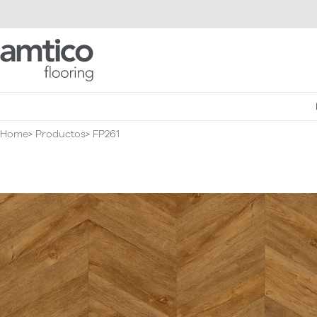
Amtico Flooring
Home
Productos
FP261