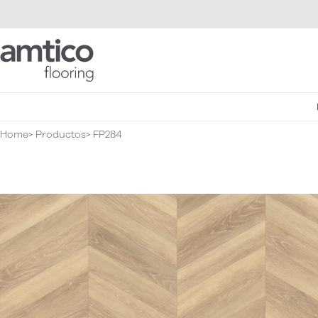
Amtico Flooring
Home
Productos
FP284