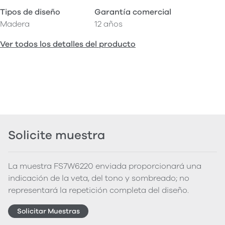
Tipos de diseño
Garantía comercial
Madera
12 años
Ver todos los detalles del producto
Solicite muestra
La muestra FS7W6220 enviada proporcionará una
indicación de la veta, del tono y sombreado; no
representará la repetición completa del diseño.
Solicitar Muestras