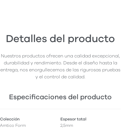
Detalles del producto
Nuestros productos ofrecen una calidad excepcional,
durabilidad y rendimiento. Desde el diseño hasta la
entrega, nos enorgullecemos de las rigurosas pruebas
y el control de calidad.
Especificaciones del producto
Colección
Espesor total
Amtico Form
2,5mm