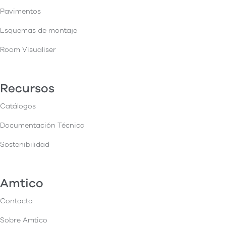
Pavimentos
Esquemas de montaje
Room Visualiser
Recursos
Catálogos
Documentación Técnica
Sostenibilidad
Amtico
Contacto
Sobre Amtico