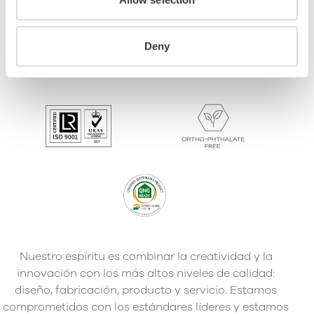
Deny
Nuestro espíritu es combinar la creatividad y la
innovación con los más altos niveles de calidad:
diseño, fabricación, producto y servicio. Estamos
comprometidos con los estándares líderes y estamos