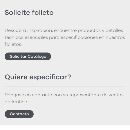
Solicite folleto
Descubra inspiración, encuentre productos y detalles
técnicos esenciales para especificaciones en nuestros
folletos.
Solicitar Catálogo
Quiere especificar?
Póngase en contacto con su representante de ventas
de Amtico.
Contacto