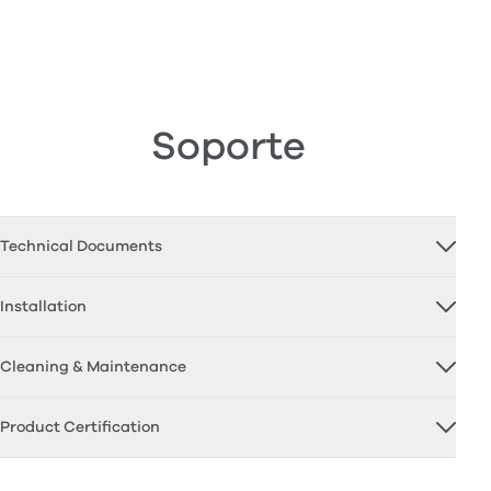
Soporte
Technical Documents
Installation
Cleaning & Maintenance
Product Certification