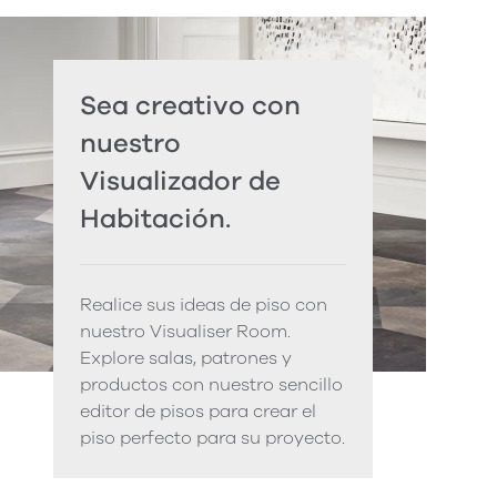
Sea creativo con
nuestro
Visualizador de
Habitación.
Realice sus ideas de piso con
nuestro Visualiser Room.
Explore salas, patrones y
productos con nuestro sencillo
editor de pisos para crear el
piso perfecto para su proyecto.