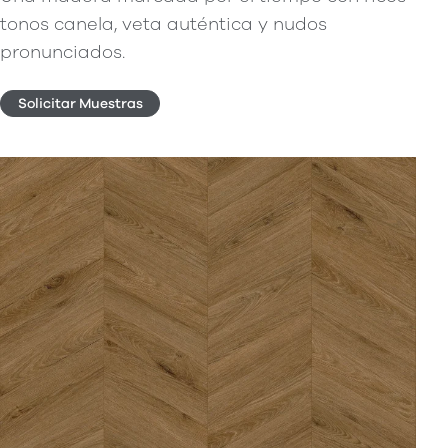
tonos canela, veta auténtica y nudos
pronunciados.
Solicitar Muestras