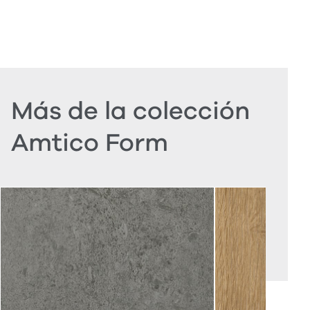
Más de la colección
Amtico Form