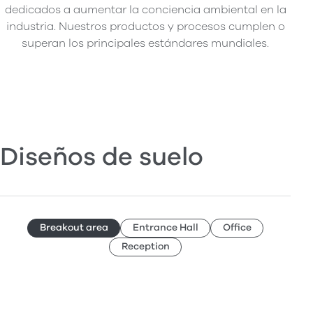
dedicados a aumentar la conciencia ambiental en la
industria. Nuestros productos y procesos cumplen o
superan los principales estándares mundiales.
Diseños de suelo
Breakout area
Entrance Hall
Office
Reception