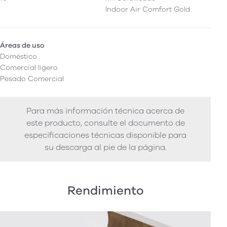
Indoor Air Comfort Gold
Áreas de uso
Doméstico
Comercial ligero
Pesado Comercial
Para más información técnica acerca de
este producto, consulte el documento de
especificaciones técnicas disponible para
su descarga al pie de la página.
Rendimiento