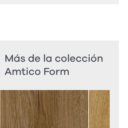
Más de la colección
Amtico Form