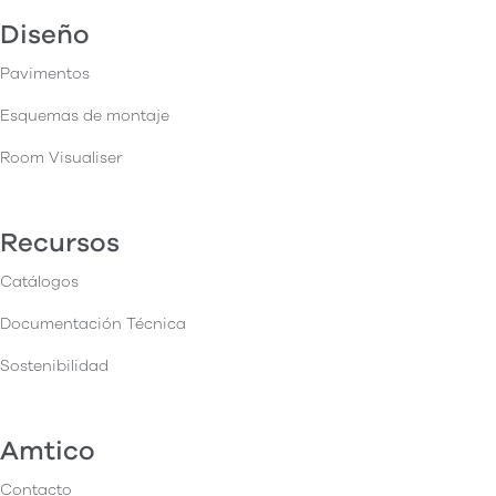
Diseño
Pavimentos
Esquemas de montaje
Room Visualiser
Recursos
Catálogos
Documentación Técnica
Sostenibilidad
Amtico
Contacto