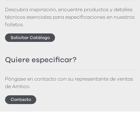
Descubra inspiración, encuentre productos y detalles
técnicos esenciales para especificaciones en nuestros
folletos.
Solicitar Catálogo
Quiere especificar?
Póngase en contacto con su representante de ventas
de Amtico.
Contacto