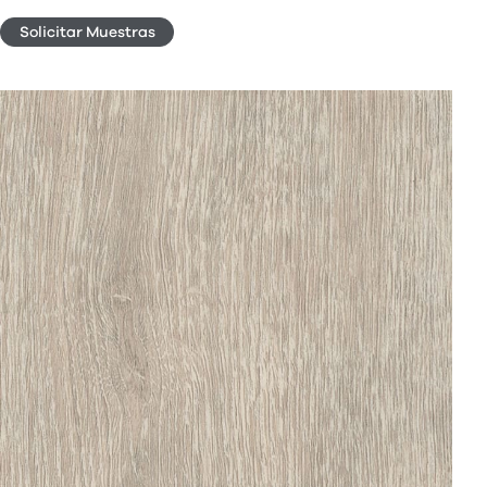
Solicitar Muestras