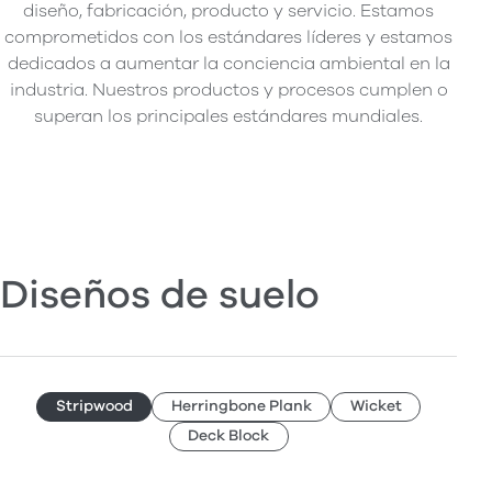
diseño, fabricación, producto y servicio. Estamos
comprometidos con los estándares líderes y estamos
dedicados a aumentar la conciencia ambiental en la
industria. Nuestros productos y procesos cumplen o
superan los principales estándares mundiales.
Diseños de suelo
Stripwood
Herringbone Plank
Wicket
Deck Block