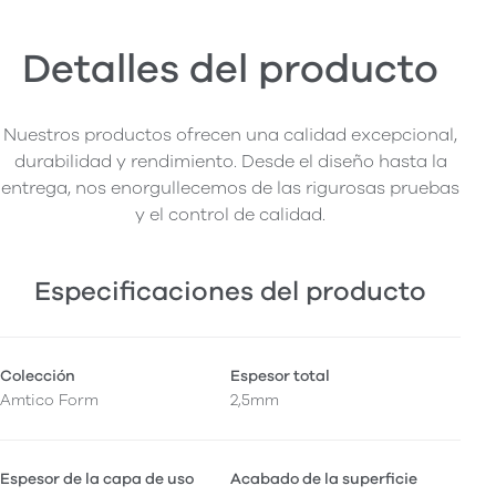
Detalles del producto
Nuestros productos ofrecen una calidad excepcional,
durabilidad y rendimiento. Desde el diseño hasta la
entrega, nos enorgullecemos de las rigurosas pruebas
y el control de calidad.
Especificaciones del producto
Colección
Espesor total
Amtico Form
2,5mm
Espesor de la capa de uso
Acabado de la superficie