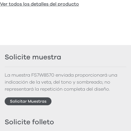
Ver todos los detalles del producto
Solicite muestra
La muestra FS7W8570 enviada proporcionará una
indicación de la veta, del tono y sombreado; no
representará la repetición completa del diseño.
Solicitar Muestras
Solicite folleto