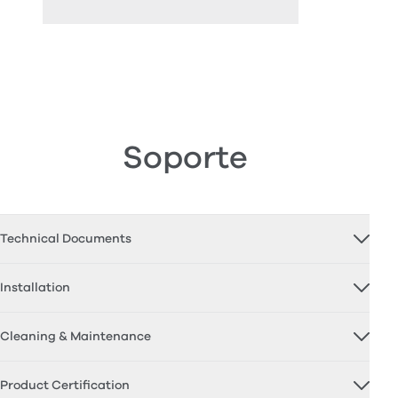
Soporte
Technical Documents
Installation
Cleaning & Maintenance
Product Certification