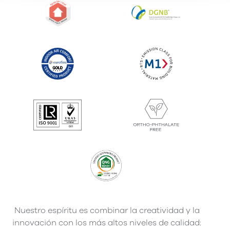
Nuestro espíritu es combinar la creatividad y la
innovación con los más altos niveles de calidad: