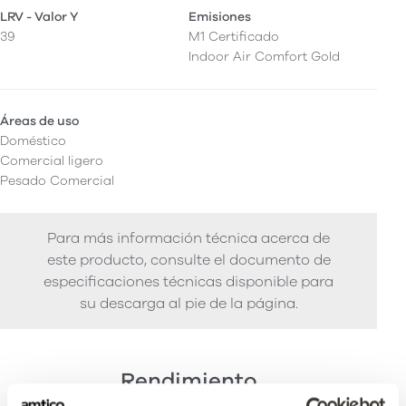
LRV - Valor Y
Emisiones
39
M1 Certificado
Indoor Air Comfort Gold
Áreas de uso
Doméstico
Comercial ligero
Pesado Comercial
Para más información técnica acerca de
este producto, consulte el documento de
especificaciones técnicas disponible para
su descarga al pie de la página.
Rendimiento