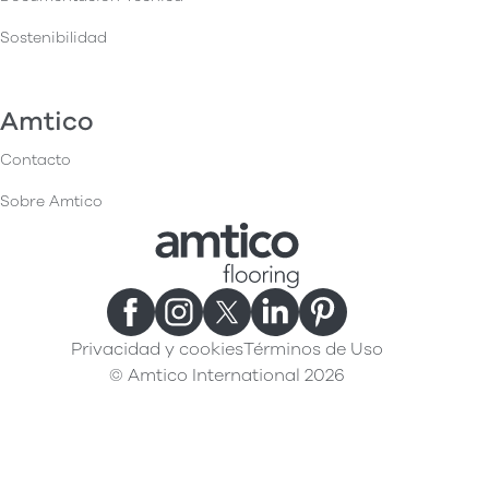
Sostenibilidad
Amtico
Contacto
Sobre Amtico
Privacidad y cookies
Términos de Uso
© Amtico International 2026