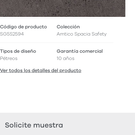
Código de producto
Colección
SG5S2594
Amtico Spacia Safety
Tipos de diseño
Garantía comercial
Pétreos
10 años
Ver todos los detalles del producto
Solicite muestra