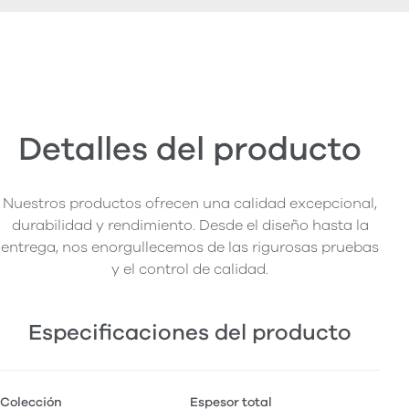
Detalles del producto
Nuestros productos ofrecen una calidad excepcional,
durabilidad y rendimiento. Desde el diseño hasta la
entrega, nos enorgullecemos de las rigurosas pruebas
y el control de calidad.
Especificaciones del producto
Colección
Espesor total