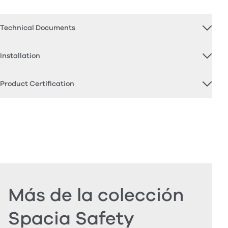
Technical Documents
Installation
Product Certification
Más de la colección
Spacia Safety