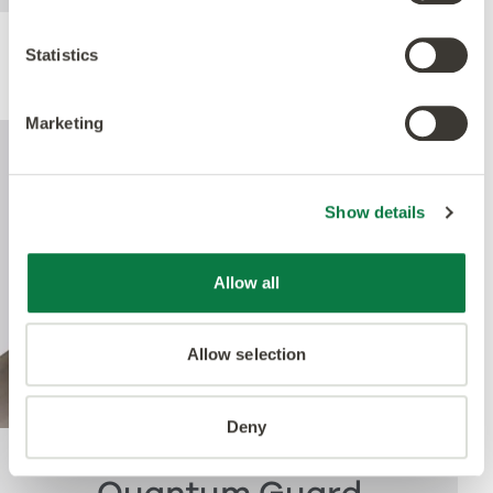
Statistics
Rendimiento
Marketing
Show details
Allow all
Allow selection
Deny