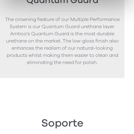
Quantum Guard
The crowning feature of our Multiple Performance
System is our Quantum Guard urethane layer.
Amtico’s Quantum Guard is the most durable
urethane on the market. The low-gloss finish also
enhances the realism of our natural-looking
products whilst making them easier to clean and
eliminating the need for polish.
Soporte