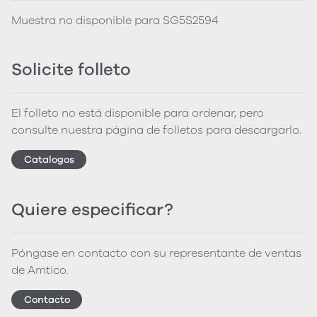
Muestra no disponible para SG5S2594
Solicite folleto
El folleto no está disponible para ordenar, pero
consulte nuestra página de folletos para descargarlo.
Catalogos
Quiere especificar?
Póngase en contacto con su representante de ventas
de Amtico.
Contacto