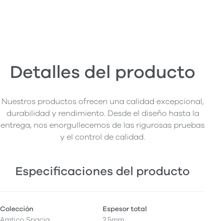
Detalles del producto
Nuestros productos ofrecen una calidad excepcional,
durabilidad y rendimiento. Desde el diseño hasta la
entrega, nos enorgullecemos de las rigurosas pruebas
y el control de calidad.
Especificaciones del producto
Colección
Espesor total
Amtico Spacia
2,5mm