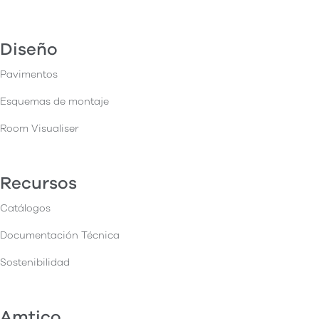
Diseño
Pavimentos
Esquemas de montaje
Room Visualiser
Recursos
Catálogos
Documentación Técnica
Sostenibilidad
Amtico