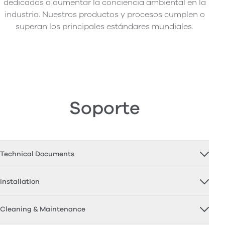
dedicados a aumentar la conciencia ambiental en la
industria. Nuestros productos y procesos cumplen o
superan los principales estándares mundiales.
Soporte
Technical Documents
Installation
Cleaning & Maintenance