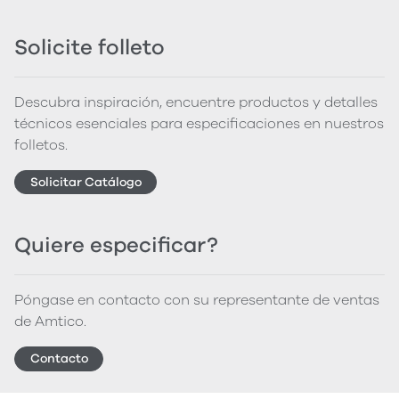
Solicite folleto
Descubra inspiración, encuentre productos y detalles
técnicos esenciales para especificaciones en nuestros
folletos.
Solicitar Catálogo
Quiere especificar?
Póngase en contacto con su representante de ventas
de Amtico.
Contacto