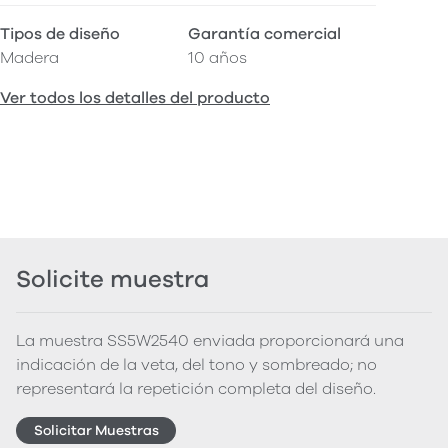
Tipos de diseño
Garantía comercial
Madera
10 años
Ver todos los detalles del producto
Solicite muestra
La muestra SS5W2540 enviada proporcionará una
indicación de la veta, del tono y sombreado; no
representará la repetición completa del diseño.
Solicitar Muestras