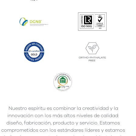
Nuestro espíritu es combinar la creatividad y la
innovación con los más altos niveles de calidad:
diseño, fabricación, producto y servicio. Estamos
comprometidos con los estándares líderes y estamos