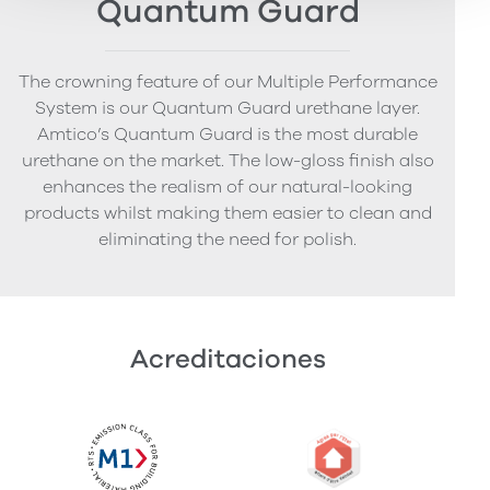
Quantum Guard
The crowning feature of our Multiple Performance
System is our Quantum Guard urethane layer.
Amtico’s Quantum Guard is the most durable
urethane on the market. The low-gloss finish also
enhances the realism of our natural-looking
products whilst making them easier to clean and
eliminating the need for polish.
Acreditaciones