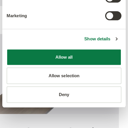
Marketing
Rendimiento
Show details
Allow all
Allow selection
Deny