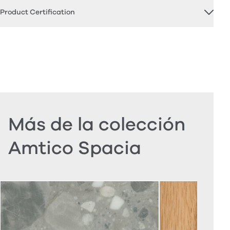
Product Certification
Más de la colección
Amtico Spacia