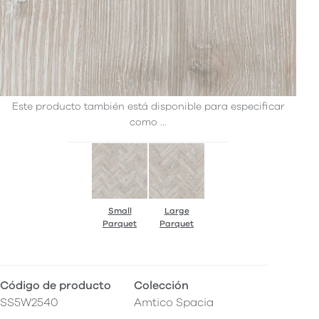
Este producto también está disponible para especificar
como ...
Small
Large
Parquet
Parquet
Código de producto
Colección
SS5W2540
Amtico Spacia