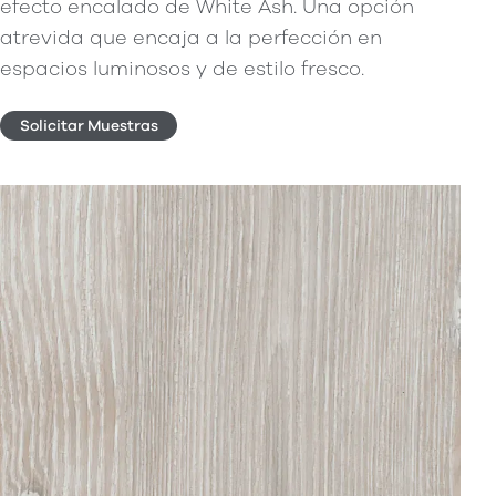
efecto encalado de White Ash. Una opción
atrevida que encaja a la perfección en
espacios luminosos y de estilo fresco.
Solicitar Muestras