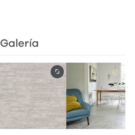
Galería