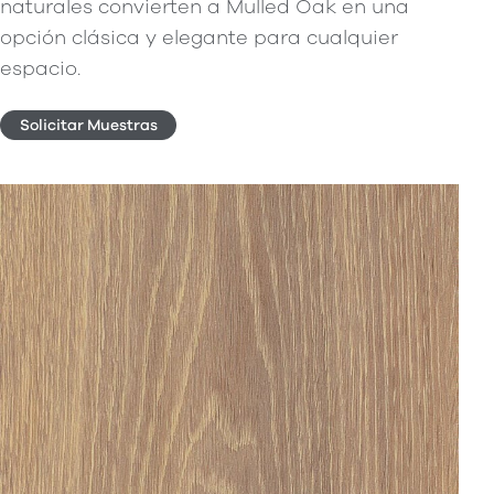
naturales convierten a Mulled Oak en una
opción clásica y elegante para cualquier
espacio.
Solicitar Muestras