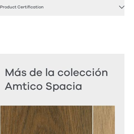
Product Certification
Más de la colección
Amtico Spacia