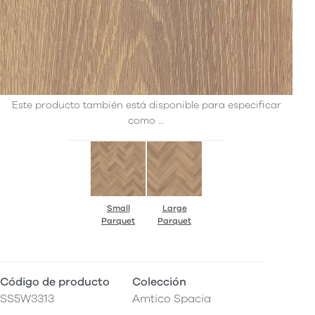
Este producto también está disponible para especificar
como ...
Small
Large
Parquet
Parquet
Código de producto
Colección
SS5W3313
Amtico Spacia