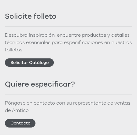
Solicite folleto
Descubra inspiración, encuentre productos y detalles
técnicos esenciales para especificaciones en nuestros
folletos.
Solicitar Catálogo
Quiere especificar?
Póngase en contacto con su representante de ventas
de Amtico.
Contacto