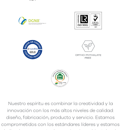
Nuestro espíritu es combinar la creatividad y la
innovación con los más altos niveles de calidad:
diseño, fabricación, producto y servicio. Estamos
comprometidos con los estándares líderes y estamos