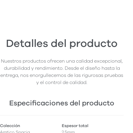
Detalles del producto
Nuestros productos ofrecen una calidad excepcional,
durabilidad y rendimiento. Desde el diseño hasta la
entrega, nos enorgullecemos de las rigurosas pruebas
y el control de calidad.
Especificaciones del producto
Colección
Espesor total
Amtico Spacia
2,5mm