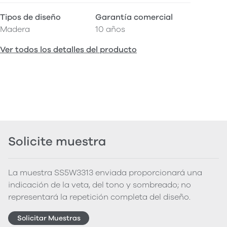
Tipos de diseño
Garantía comercial
Madera
10 años
Ver todos los detalles del producto
Solicite muestra
La muestra SS5W3313 enviada proporcionará una
indicación de la veta, del tono y sombreado; no
representará la repetición completa del diseño.
Solicitar Muestras