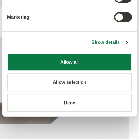
Marketing
Rendimiento
Show details
Allow all
Allow selection
Deny