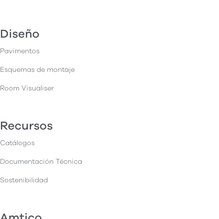
Diseño
Pavimentos
Esquemas de montaje
Room Visualiser
Recursos
Catálogos
Documentación Técnica
Sostenibilidad
Amtico