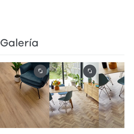
Galería