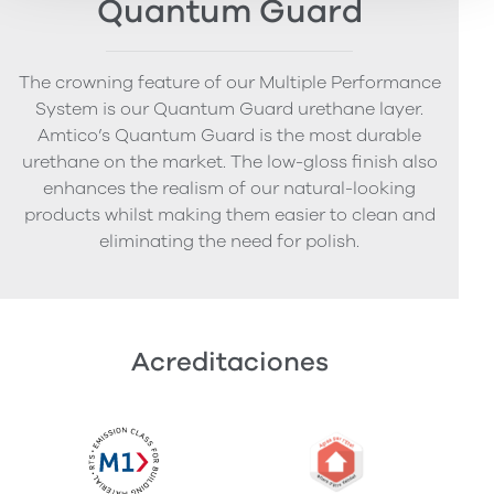
Quantum Guard
The crowning feature of our Multiple Performance
System is our Quantum Guard urethane layer.
Amtico’s Quantum Guard is the most durable
urethane on the market. The low-gloss finish also
enhances the realism of our natural-looking
products whilst making them easier to clean and
eliminating the need for polish.
Acreditaciones