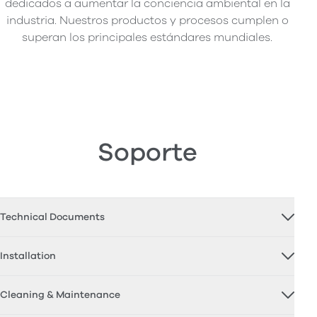
dedicados a aumentar la conciencia ambiental en la
industria. Nuestros productos y procesos cumplen o
superan los principales estándares mundiales.
Soporte
Technical Documents
Installation
Cleaning & Maintenance