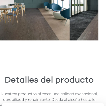
Detalles del producto
Nuestros productos ofrecen una calidad excepcional,
durabilidad y rendimiento. Desde el diseño hasta la
entrega, nos enorgullecemos de las rigurosas pruebas