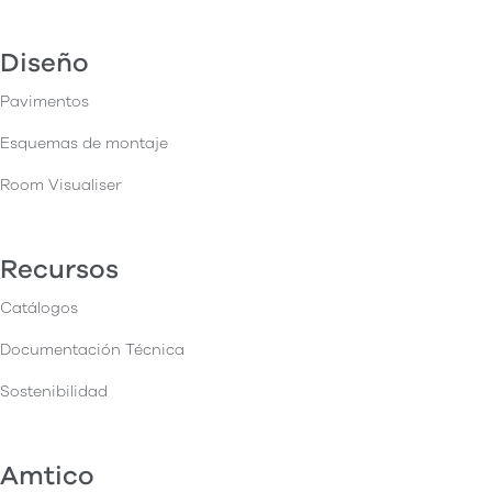
Diseño
Pavimentos
Esquemas de montaje
Room Visualiser
Recursos
Catálogos
Documentación Técnica
Sostenibilidad
Amtico