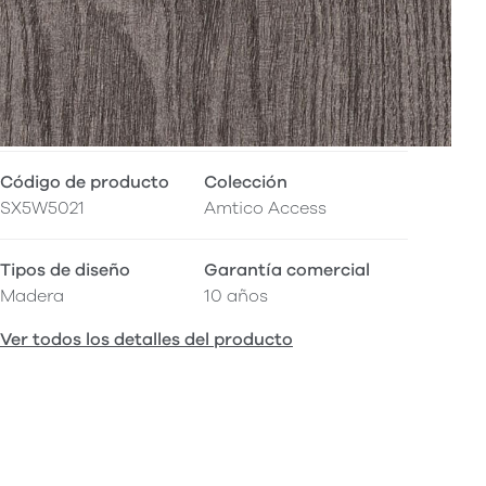
Código de producto
Colección
SX5W5021
Amtico Access
Tipos de diseño
Garantía comercial
Madera
10 años
Ver todos los detalles del producto