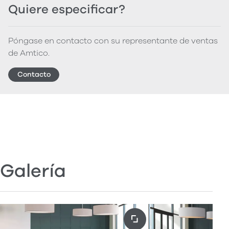
Quiere especificar?
Póngase en contacto con su representante de ventas
de Amtico.
Contacto
Galería