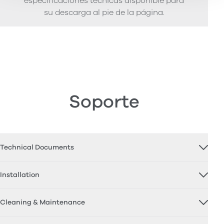
especificaciones técnicas disponible para
su descarga al pie de la página.
Soporte
Technical Documents
Installation
Cleaning & Maintenance