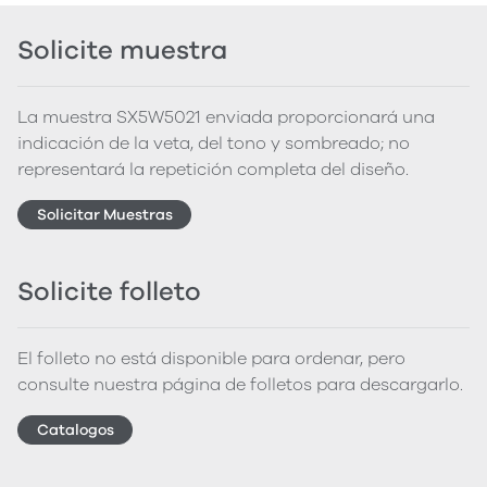
Solicite muestra
La muestra SX5W5021 enviada proporcionará una
indicación de la veta, del tono y sombreado; no
representará la repetición completa del diseño.
Solicitar Muestras
Solicite folleto
El folleto no está disponible para ordenar, pero
consulte nuestra página de folletos para descargarlo.
Catalogos