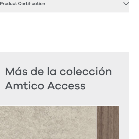
Product Certification
Más de la colección
Amtico Access