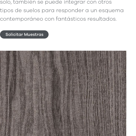
solo, también se puede integrar con otros
tipos de suelos para responder a un esquema
contemporáneo con fantásticos resultados.
Solicitar Muestras