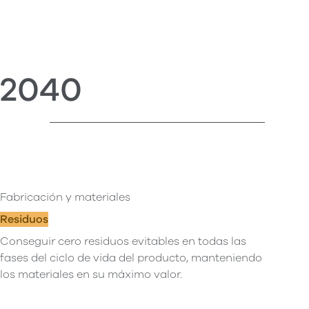
2040
Fabricación y materiales
Residuos
Conseguir cero residuos evitables en todas las
fases del ciclo de vida del producto, manteniendo
los materiales en su máximo valor.