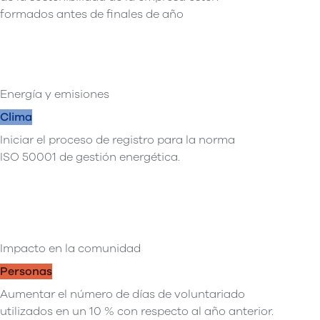
formados antes de finales de año
Energía y emisiones
Clima
Iniciar el proceso de registro para la norma
ISO 50001 de gestión energética.
Impacto en la comunidad
Personas
Aumentar el número de días de voluntariado
utilizados en un 10 % con respecto al año anterior.