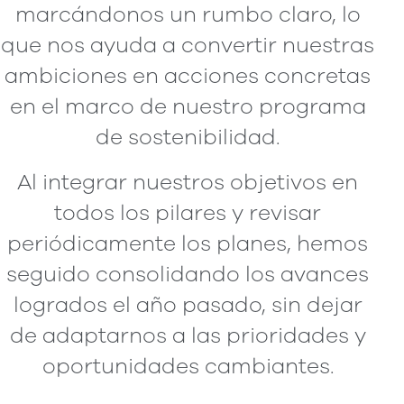
marcándonos un rumbo claro, lo
que nos ayuda a convertir nuestras
ambiciones en acciones concretas
en el marco de nuestro programa
de sostenibilidad.
Al integrar nuestros objetivos en
todos los pilares y revisar
periódicamente los planes, hemos
seguido consolidando los avances
logrados el año pasado, sin dejar
de adaptarnos a las prioridades y
oportunidades cambiantes.