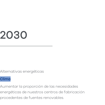
2030
Alternativas energéticas
Clima
Aumentar la proporción de las necesidades
energéticas de nuestros centros de fabricación
procedentes de fuentes renovables.