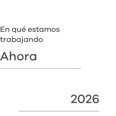
En qué estamos
trabajando
Ahora
2026