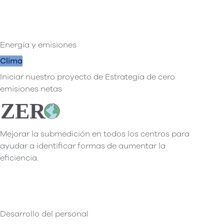
Energía y emisiones
Clima
Iniciar nuestro proyecto de Estrategia de cero
emisiones netas
Mejorar la submedición en todos los centros para
ayudar a identificar formas de aumentar la
eficiencia.
Desarrollo del personal