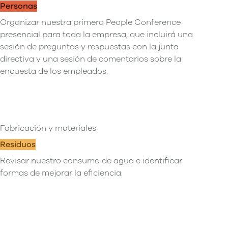
Personas
Organizar nuestra primera People Conference
presencial para toda la empresa, que incluirá una
sesión de preguntas y respuestas con la junta
directiva y una sesión de comentarios sobre la
encuesta de los empleados.
Fabricación y materiales
Residuos
Revisar nuestro consumo de agua e identificar
formas de mejorar la eficiencia.