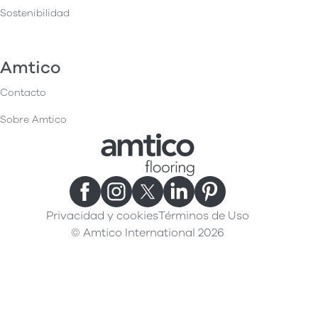
Sostenibilidad
Amtico
Contacto
Sobre Amtico
Privacidad y cookies
Términos de Uso
© Amtico International 2026