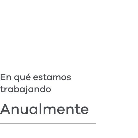
En qué estamos
trabajando
Anualmente