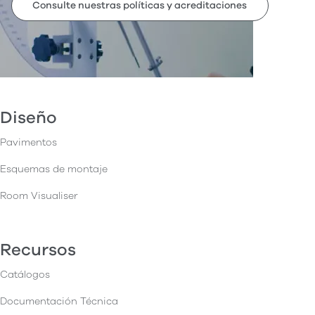
Consulte nuestras políticas y acreditaciones
Diseño
Pavimentos
Esquemas de montaje
Room Visualiser
Recursos
Catálogos
Documentación Técnica