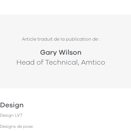
Article traduit de la publication de :
Gary Wilson
Head of Technical, Amtico
Design
Design LVT
Designs de pose