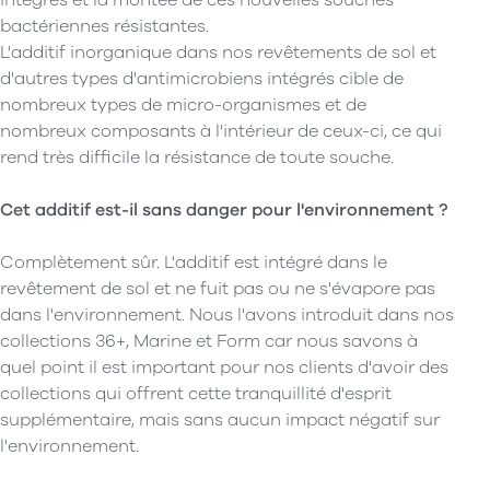
intégrés et la montée de ces nouvelles souches
bactériennes résistantes.
L'additif inorganique dans nos revêtements de sol et
d'autres types d'antimicrobiens intégrés cible de
nombreux types de micro-organismes et de
nombreux composants à l'intérieur de ceux-ci, ce qui
rend très difficile la résistance de toute souche.
Cet additif est-il sans danger pour l'environnement ?
Complètement sûr. L'additif est intégré dans le
revêtement de sol et ne fuit pas ou ne s'évapore pas
dans l'environnement. Nous l'avons introduit dans nos
collections 36+, Marine et Form car nous savons à
quel point il est important pour nos clients d'avoir des
collections qui offrent cette tranquillité d'esprit
supplémentaire, mais sans aucun impact négatif sur
l'environnement.