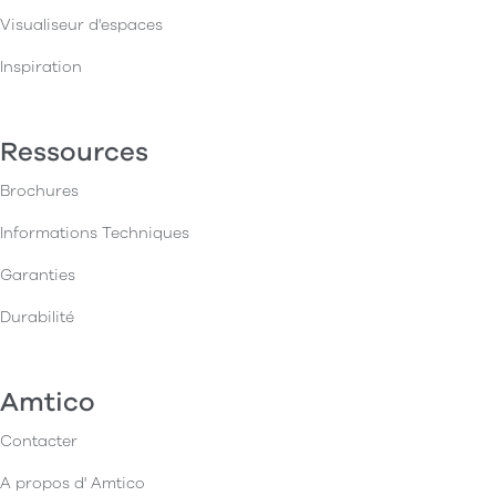
Visualiseur d'espaces
Inspiration
Ressources
Brochures
Informations Techniques
Garanties
Durabilité
Amtico
Contacter
A propos d' Amtico