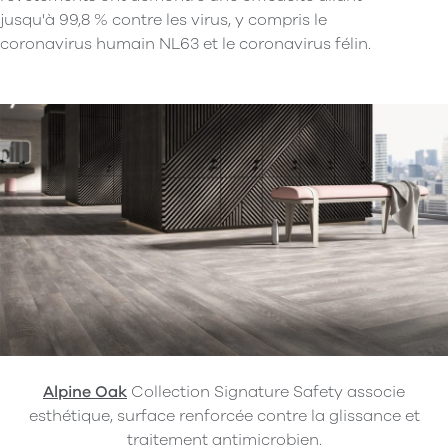
jusqu'à 99,8 % contre les virus, y compris le
coronavirus humain NL63 et le coronavirus félin.
Alpine Oak
Collection Signature Safety associe
esthétique, surface renforcée contre la glissance et
traitement antimicrobien.