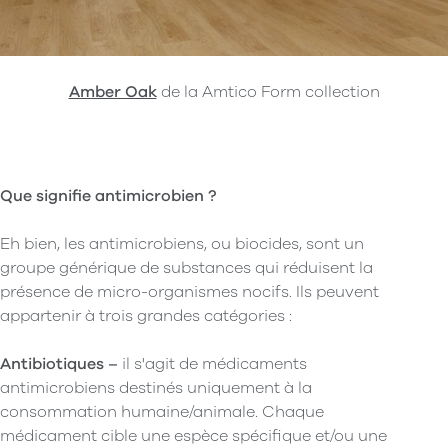
Amber Oak
de la Amtico Form collection
Que signifie antimicrobien ?
Eh bien, les antimicrobiens, ou biocides, sont un
groupe générique de substances qui réduisent la
présence de micro-organismes nocifs. Ils peuvent
appartenir à trois grandes catégories :
Antibiotiques –
il s'agit de médicaments
antimicrobiens destinés uniquement à la
consommation humaine/animale. Chaque
médicament cible une espèce spécifique et/ou une