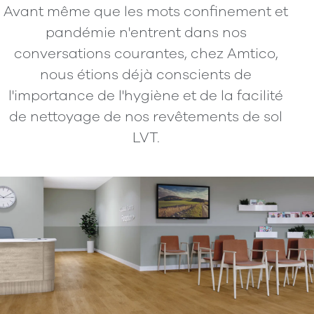
Avant même que les mots confinement et
pandémie n'entrent dans nos
conversations courantes, chez Amtico,
nous étions déjà conscients de
l'importance de l'hygiène et de la facilité
de nettoyage de nos revêtements de sol
LVT.