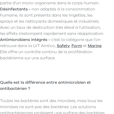
partie d'un micro-organisme dans le corps humain.
Désinfectants -
non adaptés à la consommation
humaine, ils sont présents dans les lingettes, les
sprays et les nettoyants domestiques et industriels.
Avec un taux de destruction très élevé à l'utilisation,
les effets s'estompent rapidement sans réapplication.
Antimicrobiens intégrés -
c'est la catégorie que l'on
retrouve dans la LVT Amtico,
Safety
,
Form
et
Marine
.
Elle offre un contrôle continu de la prolifération
bactérienne sur une surface.
Quelle est la différence entre antimicrobien et
antibactérien ?
Toutes les bactéries sont des microbes, mais tous les
microbes ne sont pas des bactéries. Les solutions
antibactériennes protègent une surface des bactéries,