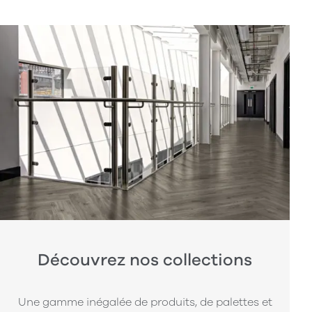
Découvrez nos collections
Une gamme inégalée de produits, de palettes et