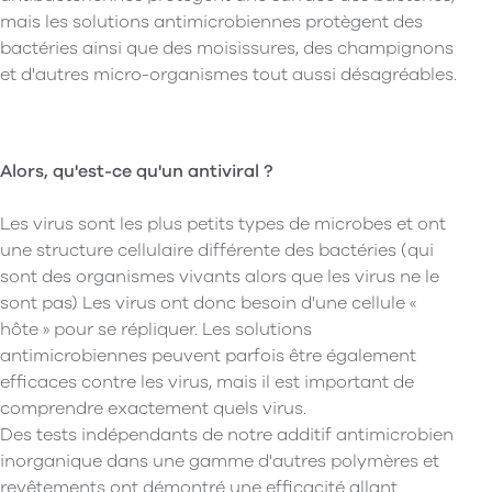
mais les solutions antimicrobiennes protègent des
bactéries ainsi que des moisissures, des champignons
et d'autres micro-organismes tout aussi désagréables.
Alors, qu'est-ce qu'un antiviral ?
Les virus sont les plus petits types de microbes et ont
une structure cellulaire différente des bactéries (qui
sont des organismes vivants alors que les virus ne le
sont pas) Les virus ont donc besoin d'une cellule «
hôte » pour se répliquer. Les solutions
antimicrobiennes peuvent parfois être également
efficaces contre les virus, mais il est important de
comprendre exactement quels virus.
Des tests indépendants de notre additif antimicrobien
inorganique dans une gamme d'autres polymères et
revêtements ont démontré une efficacité allant