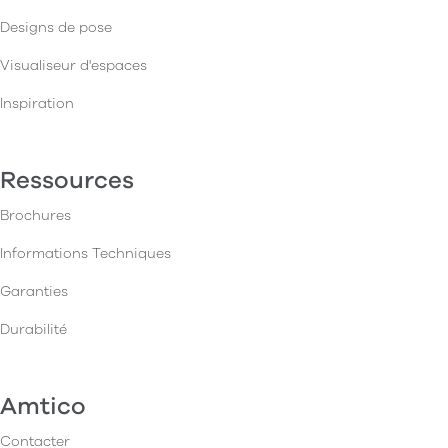
Designs de pose
Visualiseur d'espaces
Inspiration
Ressources
Brochures
Informations Techniques
Garanties
Durabilité
Amtico
Contacter