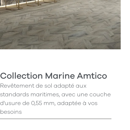
Collection Marine Amtico
Revêtement de sol adapté aux
standards maritimes, avec une couche
d'usure de 0,55 mm, adaptée à vos
besoins