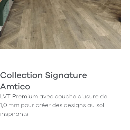
Collection Signature
Amtico
LVT Premium avec couche d'usure de
1,0 mm pour créer des designs au sol
inspirants