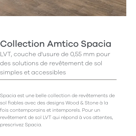
Collection Amtico Spacia
LVT, couche d'usure de 0,55 mm pour
des solutions de revêtement de sol
simples et accessibles
Spacia est une belle collection de revêtements de
sol fiables avec des designs Wood & Stone à la
fois contemporains et intemporels. Pour un
revêtement de sol LVT qui répond à vos attentes,
prescrivez Spacia.