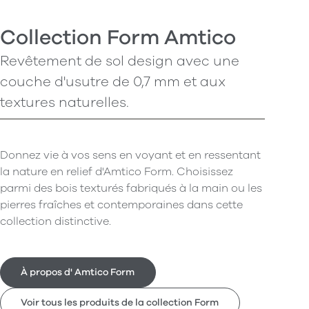
Collection Form Amtico
Revêtement de sol design avec une
couche d'usutre de 0,7 mm et aux
textures naturelles.
Donnez vie à vos sens en voyant et en ressentant
la nature en relief d'Amtico Form. Choisissez
parmi des bois texturés fabriqués à la main ou les
pierres fraîches et contemporaines dans cette
collection distinctive.
À propos d' Amtico Form
Voir tous les produits de la collection Form