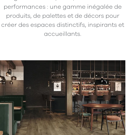
performances : une gamme inégalée de
produits, de palettes et de décors pour
créer des espaces distinctifs, inspirants et
accueillants.