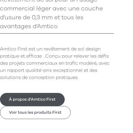
commercial léger avec une couche
d'usure de 0,3 mm et tous les
avantages d'Amtico
Amtico First est un revêtement de sol design
pratique et efficae . Conçu pour relever les défis
des projets commerciaux en trafic modéré, avec
un rapport qualité-prix exceptionnel et des
solutions de conception pratiques.
À propos d’Amtico First
Voir tous les produits First