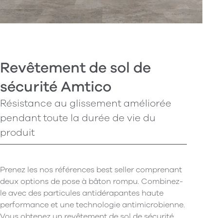
Revêtement de sol de
sécurité Amtico
Résistance au glissement améliorée
pendant toute la durée de vie du
produit
Prenez les nos références best seller comprenant
deux options de pose à bâton rompu. Combinez-
le avec des particules antidérapantes haute
performance et une technologie antimicrobienne.
Vous obtenez un revêtement de sol de sécurité