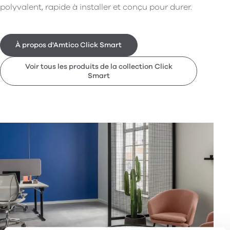
polyvalent, rapide à installer et conçu pour durer.
À propos d'Amtico Click Smart
Voir tous les produits de la collection Click
Smart