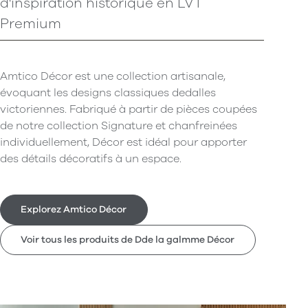
d'inspiration historique en LVT
Premium
Amtico Décor est une collection artisanale,
évoquant les designs classiques dedalles
victoriennes. Fabriqué à partir de pièces coupées
de notre collection Signature et chanfreinées
individuellement, Décor est idéal pour apporter
des détails décoratifs à un espace.
Explorez Amtico Décor
Voir tous les produits de Dde la galmme Décor