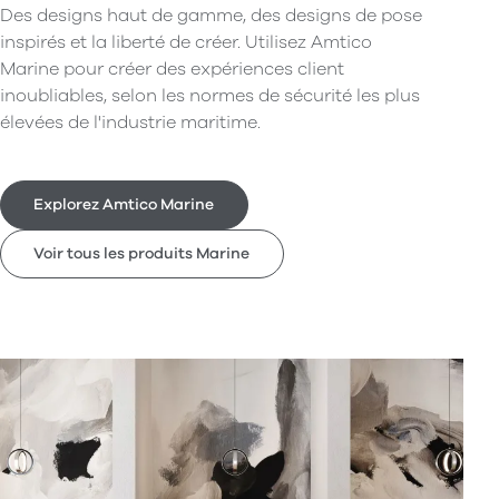
Des designs haut de gamme, des designs de pose
inspirés et la liberté de créer. Utilisez Amtico
Marine pour créer des expériences client
inoubliables, selon les normes de sécurité les plus
élevées de l'industrie maritime.
Explorez Amtico Marine
Voir tous les produits Marine