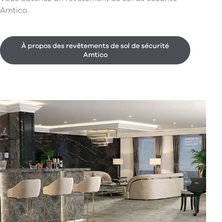
Amtico.
À propos des revêtements de sol de sécurité
Amtico