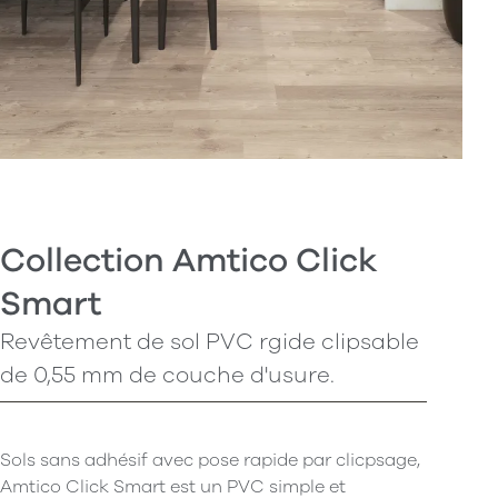
Collection Amtico Click
Smart
Revêtement de sol PVC rgide clipsable
de 0,55 mm de couche d'usure.
Sols sans adhésif avec pose rapide par clicpsage,
Amtico Click Smart est un PVC simple et