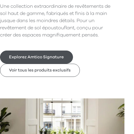
Une collection extraordinaire de revêtements de
sol haut de gamme, fabriqués et finis à la main
jusque dans les moindres détails. Pour un
revêtement de sol époustouflant, conçu pour
créer des espaces magnifiquement pensés.
Explorez Amtico Signature
Voir tous les produits exclusifs