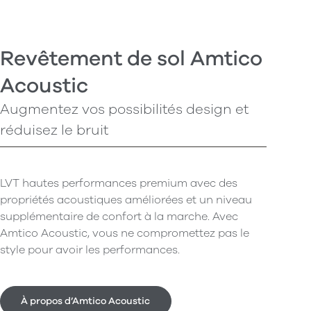
Revêtement de sol Amtico
Acoustic
Augmentez vos possibilités design et
réduisez le bruit
LVT hautes performances premium avec des
propriétés acoustiques améliorées et un niveau
supplémentaire de confort à la marche. Avec
Amtico Acoustic, vous ne compromettez pas le
style pour avoir les performances.
À propos d’Amtico Acoustic