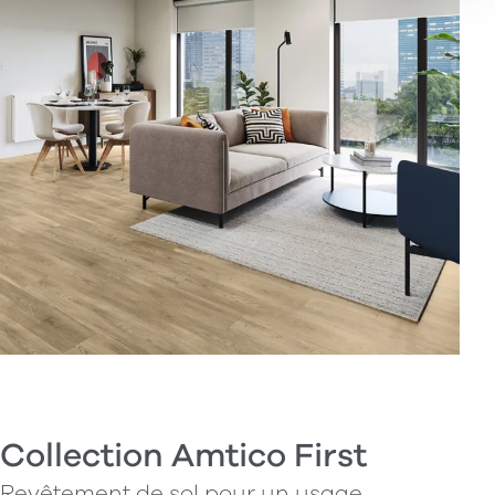
Collection Amtico First
Revêtement de sol pour un usage