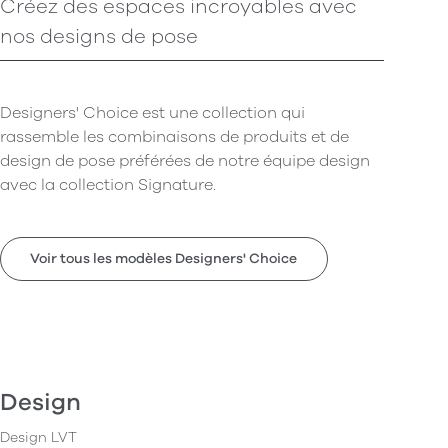
Créez des espaces incroyables avec
nos designs de pose
Designers' Choice est une collection qui
rassemble les combinaisons de produits et de
design de pose préférées de notre équipe design
avec la collection Signature.
Voir tous les modèles Designers' Choice
Design
Design LVT