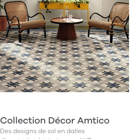
Collection Décor Amtico
Des designs de sol en dalles