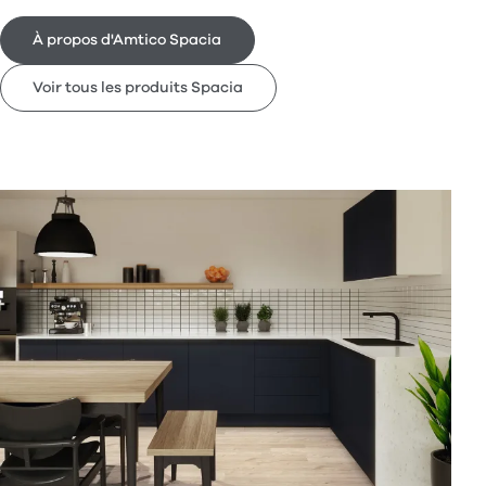
À propos d'Amtico Spacia
Voir tous les produits Spacia