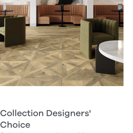
Collection Designers'
Choice