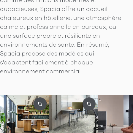
comme des finitions modernes et
audacieuses, Spacia offre un accueil
chaleureux en hôtellerie, une atmosphère
calme et professionnelle en bureaux, ou
une surface propre et résiliente en
environnements de santé. En résumé,
Spacia propose des modèles qui
s'adaptent facilement à chaque
environnement commercial.