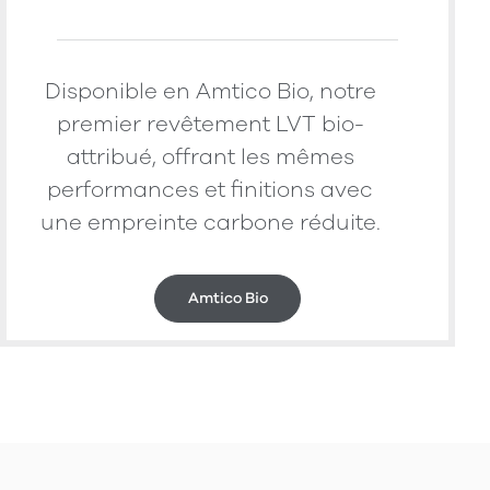
Disponible en Amtico Bio, notre
premier revêtement LVT bio-
attribué, offrant les mêmes
performances et finitions avec
une empreinte carbone réduite.
Amtico Bio