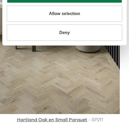
Allow selection
Deny
Hartland Oak en Small Parquet
- SP211