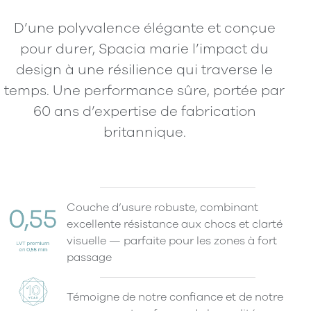
D’une polyvalence élégante et conçue
pour durer, Spacia marie l’impact du
design à une résilience qui traverse le
temps. Une performance sûre, portée par
60 ans d’expertise de fabrication
britannique.
Couche d’usure robuste, combinant
excellente résistance aux chocs et clarté
visuelle — parfaite pour les zones à fort
passage
Témoigne de notre confiance et de notre