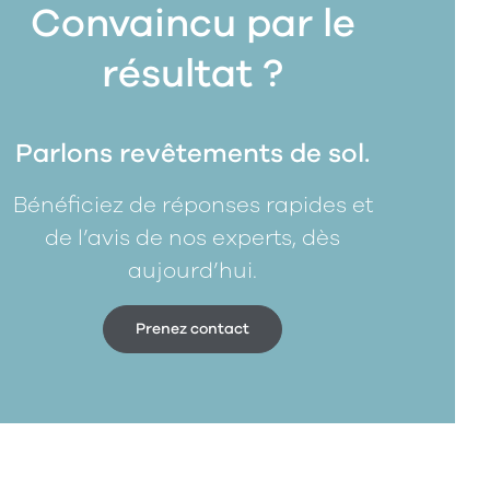
Convaincu par le
résultat ?
Parlons revêtements de sol.
Bénéficiez de réponses rapides et
de l’avis de nos experts, dès
aujourd’hui.
Prenez contact