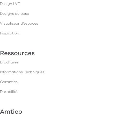
Design LVT
Designs de pose
Visualiseur d'espaces
Inspiration
Ressources
Brochures
Informations Techniques
Garanties
Durabilité
Amtico