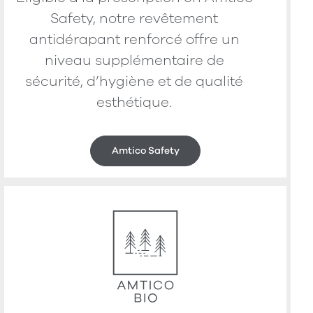
Safety, notre revêtement
antidérapant renforcé offre un
niveau supplémentaire de
sécurité, d’hygiène et de qualité
esthétique.
Amtico Safety