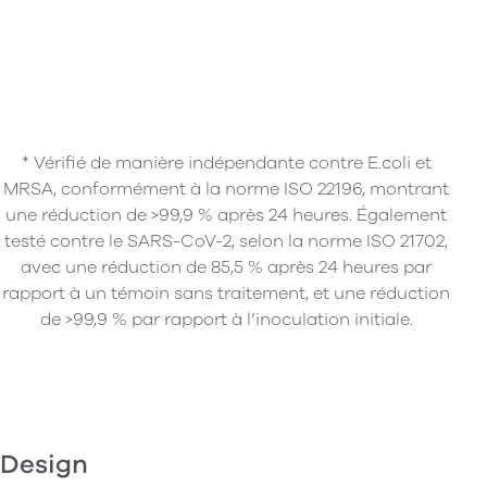
* Vérifié de manière indépendante contre E.coli et
MRSA, conformément à la norme ISO 22196, montrant
une réduction de >99,9 % après 24 heures. Également
testé contre le SARS-CoV-2, selon la norme ISO 21702,
avec une réduction de 85,5 % après 24 heures par
rapport à un témoin sans traitement, et une réduction
de >99,9 % par rapport à l’inoculation initiale.
Design