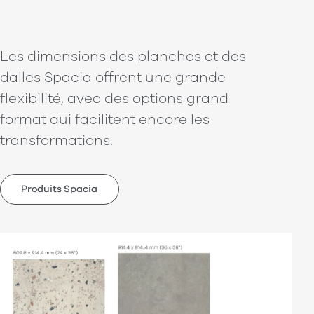
Les dimensions des planches et des
dalles Spacia offrent une grande
flexibilité, avec des options grand
format qui facilitent encore les
transformations.
Produits Spacia