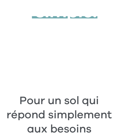
Pour un sol qui
répond simplement
aux besoins