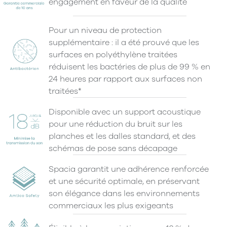
engagement en faveur de la qualité
Pour un niveau de protection
supplémentaire : il a été prouvé que les
surfaces en polyéthylène traitées
réduisent les bactéries de plus de 99 % en
24 heures par rapport aux surfaces non
traitées*
Disponible avec un support acoustique
pour une réduction du bruit sur les
planches et les dalles standard, et des
schémas de pose sans décapage
Spacia garantit une adhérence renforcée
et une sécurité optimale, en préservant
son élégance dans les environnements
commerciaux les plus exigeants