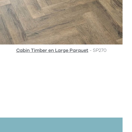
Cabin Timber en Large Parquet
- SP270