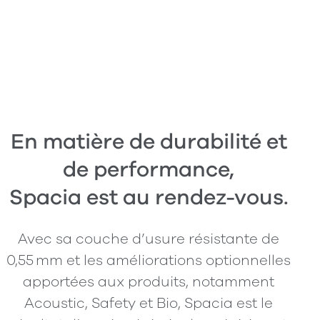
En matière de durabilité et
de performance,
Spacia est au rendez-vous.
Avec sa couche d’usure résistante de
0,55 mm et les améliorations optionnelles
apportées aux produits, notamment
Acoustic, Safety et Bio, Spacia est le