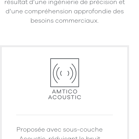
résultat d’une ingénierie de précision et
d’une compréhension approfondie des
besoins commerciaux.
Proposée avec sous-couche
Acoustic, réduisant le bruit