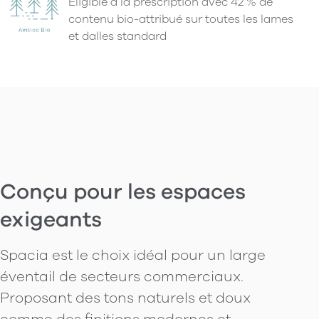
Éligible à la prescription avec 42 % de
contenu bio-attribué sur toutes les lames
et dalles standard
Conçu pour les espaces
exigeants
Spacia est le choix idéal pour un large
éventail de secteurs commerciaux.
Proposant des tons naturels et doux