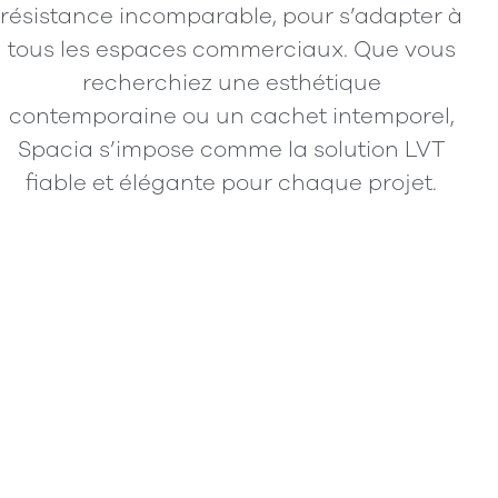
résistance incomparable, pour s’adapter à
tous les espaces commerciaux. Que vous
recherchiez une esthétique
contemporaine ou un cachet intemporel,
Spacia s’impose comme la solution LVT
fiable et élégante pour chaque projet.