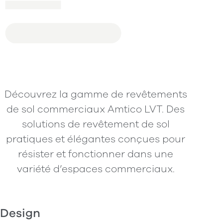
Découvrez la gamme de revêtements
de sol commerciaux Amtico LVT. Des
solutions de revêtement de sol
pratiques et élégantes conçues pour
résister et fonctionner dans une
variété d’espaces commerciaux.
Design