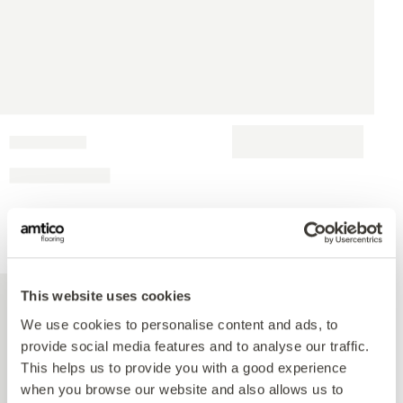
This website uses cookies
We use cookies to personalise content and ads, to
provide social media features and to analyse our traffic.
This helps us to provide you with a good experience
when you browse our website and also allows us to