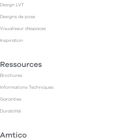
Design LVT
Designs de pose
Visualiseur d'espaces
Inspiration
Ressources
Brochures
Informations Techniques
Garanties
Durabilité
Amtico