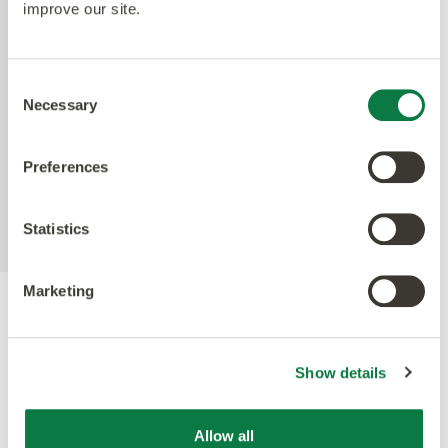
improve our site.
Consent
Necessary
Selection
Preferences
Statistics
Marketing
Show details
Allow all