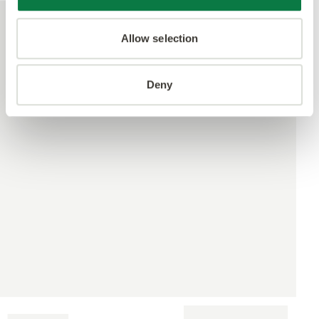
Allow selection
Deny