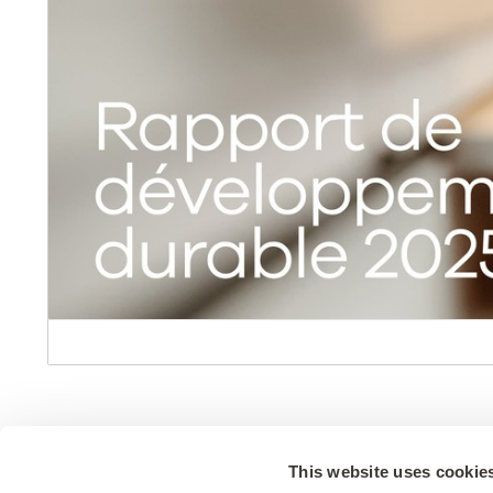
This website uses cookie