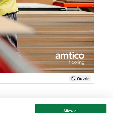
Allow all