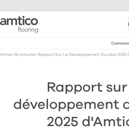
Amtico Flooring
Commande
Home
Brochures
Rapport Sur Le Developpement Durable 2025 
Rapport sur 
développement 
2025 d'Amti