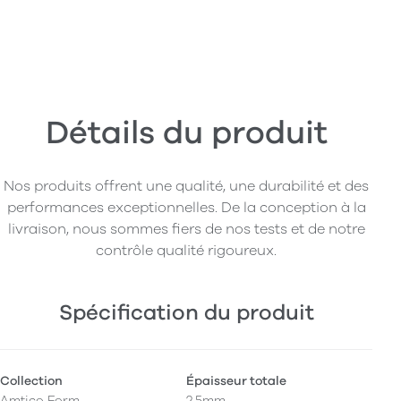
Détails du produit
Nos produits offrent une qualité, une durabilité et des
performances exceptionnelles. De la conception à la
livraison, nous sommes fiers de nos tests et de notre
contrôle qualité rigoureux.
Spécification du produit
Collection
Épaisseur totale
Amtico Form
2,5mm