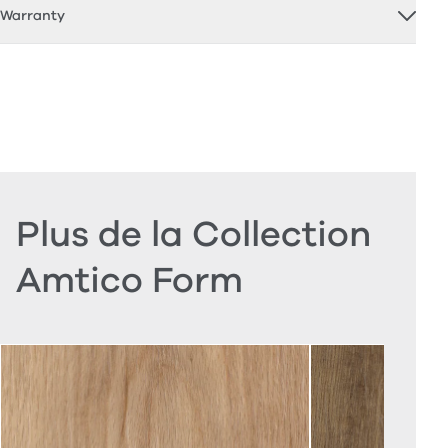
Warranty
Plus de la Collection
Amtico Form