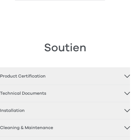
Soutien
Product Certification
Technical Documents
Installation
Cleaning & Maintenance