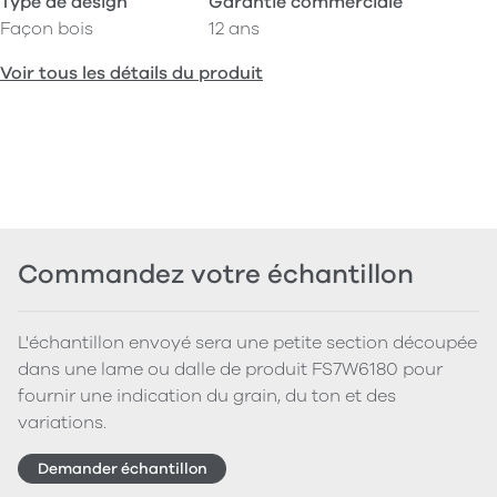
Type de design
Garantie commerciale
Façon bois
12 ans
Voir tous les détails du produit
Commandez votre échantillon
L'échantillon envoyé sera une petite section découpée
dans une lame ou dalle de produit FS7W6180 pour
fournir une indication du grain, du ton et des
variations.
Demander échantillon