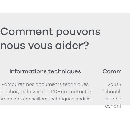
Comment pouvons
nous vous aider?
Informations techniques
Commander
Parcourez nos documents techniques,
Vous cherc
téléchargez la version PDF ou contactez
échantillons d
un de nos conseillers techniques dédiés.
guide simpl
échantillons