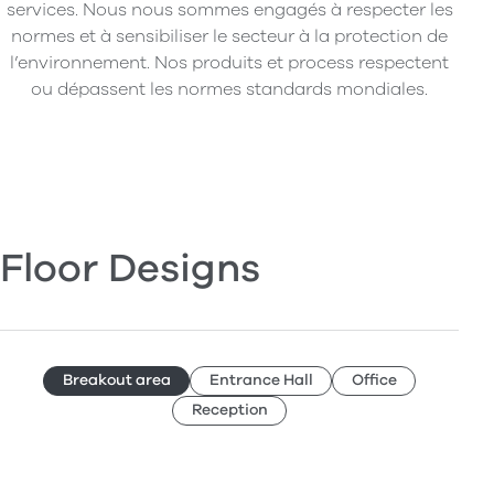
services. Nous nous sommes engagés à respecter les
normes et à sensibiliser le secteur à la protection de
l’environnement. Nos produits et process respectent
ou dépassent les normes standards mondiales.
Floor Designs
Breakout area
Entrance Hall
Office
Reception