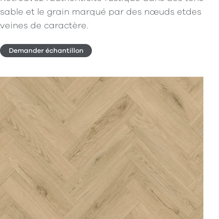
sable et le grain marqué par des nœuds etdes
veines de caractère.
Demander échantillon