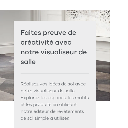
Faites preuve de
créativité avec
notre visualiseur de
salle
Réalisez vos idées de sol avec
notre visualiseur de salle.
Explorez les espaces, les motifs
et les produits en utilisant
notre éditeur de revêtements
de sol simple à utiliser.