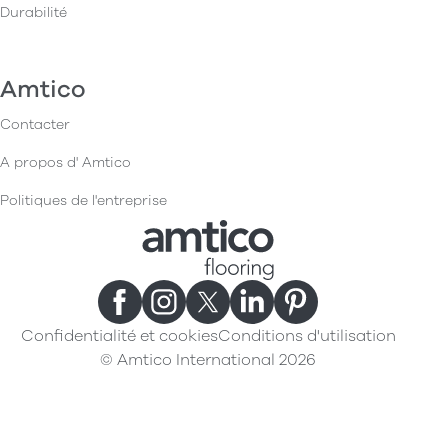
Durabilité
Amtico
Contacter
A propos d' Amtico
Politiques de l'entreprise
Confidentialité et cookies
Conditions d'utilisation
© Amtico International 2026