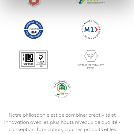
Notre philosophie est de combiner créativité et
innovation avec les plus hauts niveaux de qualité -
conception, fabrication, pour les produits et les