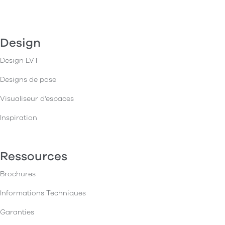
Design
Design LVT
Designs de pose
Visualiseur d'espaces
Inspiration
Ressources
Brochures
Informations Techniques
Garanties