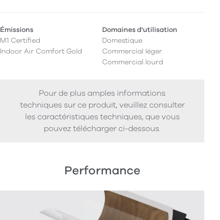
Émissions
Domaines d'utilisation
M1 Certified
Domestique
Indoor Air Comfort Gold
Commercial léger
Commercial lourd
Pour de plus amples informations
techniques sur ce produit, veuillez consulter
les caractéristiques techniques, que vous
pouvez télécharger ci-dessous.
Performance