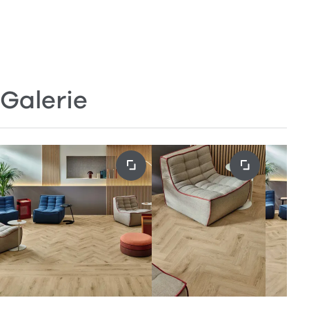
Galerie