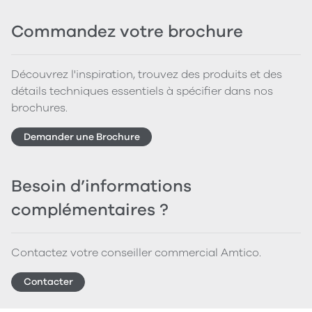
Commandez votre brochure
Découvrez l'inspiration, trouvez des produits et des
détails techniques essentiels à spécifier dans nos
brochures.
Demander une Brochure
Besoin d’informations
complémentaires ?
Contactez votre conseiller commercial Amtico.
Contacter