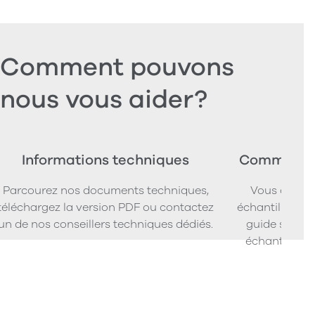
Comment pouvons
nous vous aider?
Informations techniques
Commander
Parcourez nos documents techniques,
Vous cherc
téléchargez la version PDF ou contactez
échantillons d
un de nos conseillers techniques dédiés.
guide simpl
échantillons