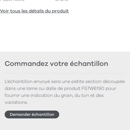
Voir tous les détails du produit
Commandez votre échantillon
L'échantillon envoyé sera une petite section découpée
dans une lame ou dalle de produit FS7W6190 pour
fournir une indication du grain, du ton et des
variations.
Demander échantillon