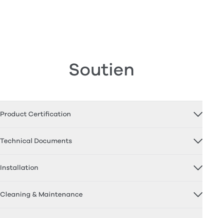
Soutien
Product Certification
Technical Documents
Installation
Cleaning & Maintenance