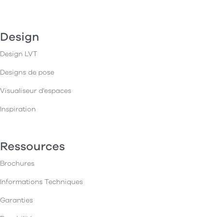
Design
Design LVT
Designs de pose
Visualiseur d'espaces
Inspiration
Ressources
Brochures
Informations Techniques
Garanties