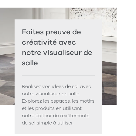
Faites preuve de
créativité avec
notre visualiseur de
salle
Réalisez vos idées de sol avec
notre visualiseur de salle.
Explorez les espaces, les motifs
et les produits en utilisant
notre éditeur de revêtements
de sol simple à utiliser.