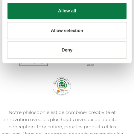
Allow all
Allow selection
Deny
Notre philosophie est de combiner créativité et
innovation avec les plus hauts niveaux de qualité -
conception, fabrication, pour les produits et les
services. Nous nous sommes engagés à respecter les