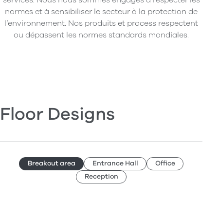
normes et à sensibiliser le secteur à la protection de
l’environnement. Nos produits et process respectent
ou dépassent les normes standards mondiales.
Floor Designs
Breakout area
Entrance Hall
Office
Reception