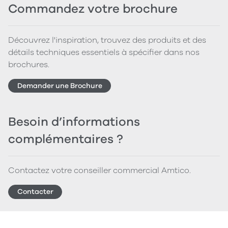
Commandez votre brochure
Découvrez l'inspiration, trouvez des produits et des
détails techniques essentiels à spécifier dans nos
brochures.
Demander une Brochure
Besoin d’informations
complémentaires ?
Contactez votre conseiller commercial Amtico.
Contacter