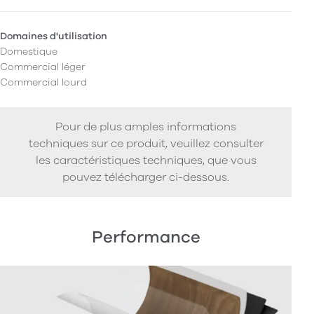
Domaines d'utilisation
Domestique
Commercial léger
Commercial lourd
Pour de plus amples informations
techniques sur ce produit, veuillez consulter
les caractéristiques techniques, que vous
pouvez télécharger ci-dessous.
Performance