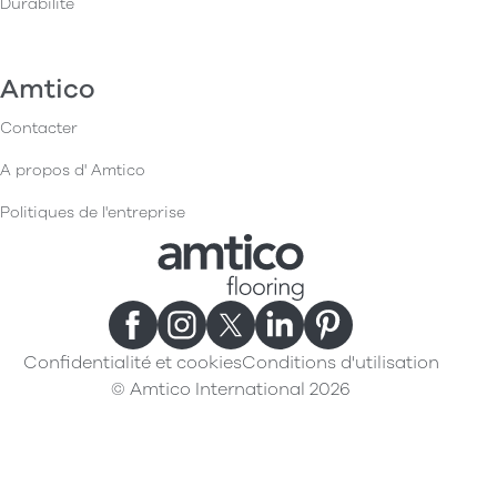
Durabilité
Amtico
Contacter
A propos d' Amtico
Politiques de l'entreprise
Confidentialité et cookies
Conditions d'utilisation
© Amtico International 2026