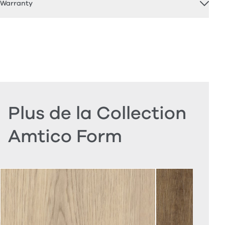
Warranty
Plus de la Collection
Amtico Form