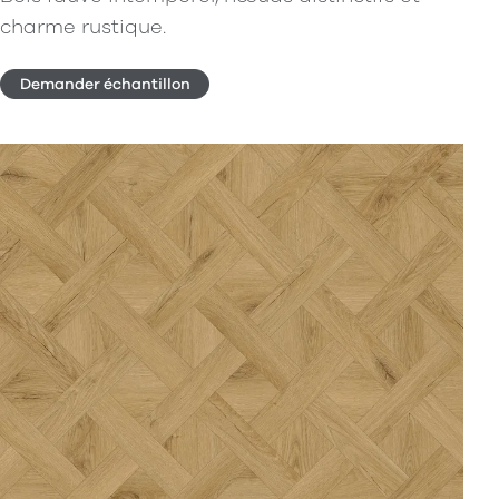
charme rustique.
Demander échantillon