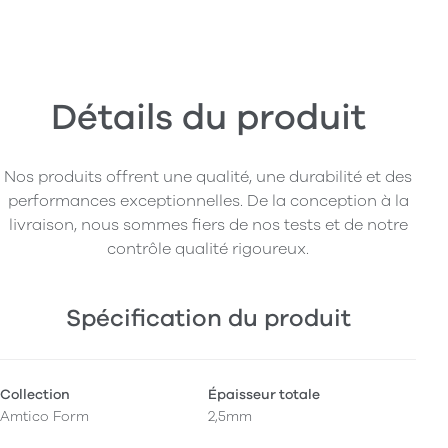
Détails du produit
Nos produits offrent une qualité, une durabilité et des
performances exceptionnelles. De la conception à la
livraison, nous sommes fiers de nos tests et de notre
contrôle qualité rigoureux.
Spécification du produit
Collection
Épaisseur totale
Amtico Form
2,5mm