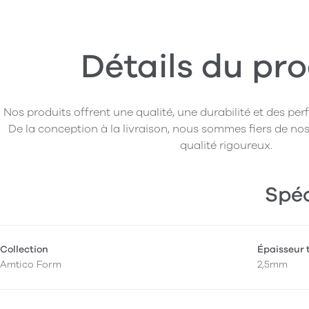
Détails du pro
Nos produits offrent une qualité, une durabilité et des pe
De la conception à la livraison, nous sommes fiers de nos
qualité rigoureux.
Spéc
Collection
Épaisseur 
Amtico Form
2,5mm