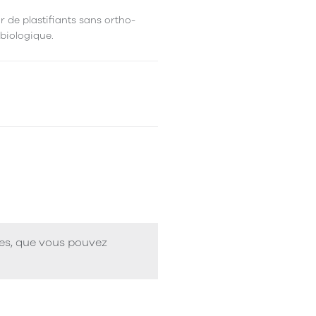
r de plastifiants sans ortho-
 biologique.
ues, que vous pouvez