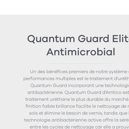
Quantum Guard Elit
Antimicrobial
Un des bénéfices premiers de notre système 
performances multiples est le traitement d'urét
Quantum Guard incorporant une technologi
antibactérienne. Quantum Guard d'Amtico est
traitement uréthane le plus durable du marché
finition faible brillance facilite le nettoyage de
sols et élimine le besoin de vernis, tandis que 
technologie antibactérienne active offre la séré
entre les cycles de nettoyage car elle a prou