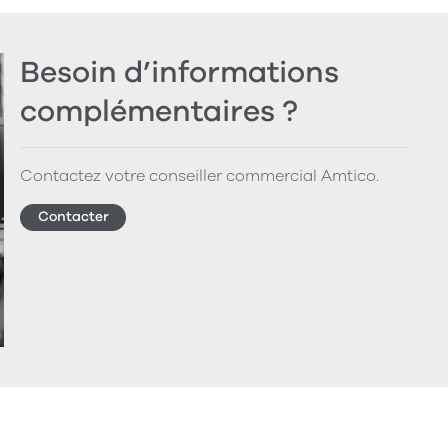
Besoin d’informations
complémentaires ?
Contactez votre conseiller commercial Amtico.
Contacter