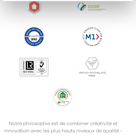
Notre philosophie est de combiner créativité et
innovation avec les plus hauts niveaux de qualité -