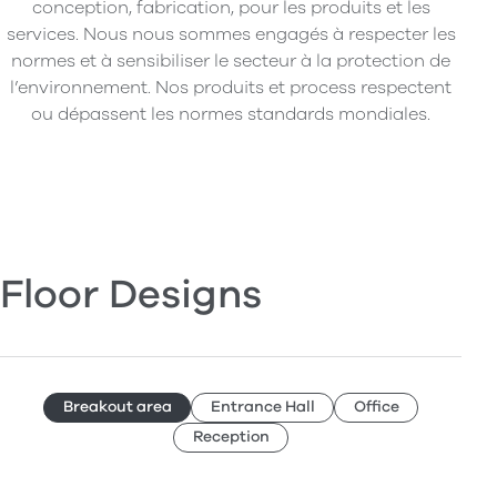
conception, fabrication, pour les produits et les
services. Nous nous sommes engagés à respecter les
normes et à sensibiliser le secteur à la protection de
l’environnement. Nos produits et process respectent
ou dépassent les normes standards mondiales.
Floor Designs
Breakout area
Entrance Hall
Office
Reception