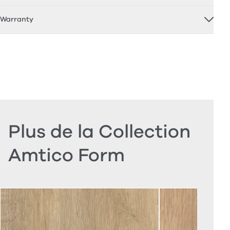
Warranty
Plus de la Collection
Amtico Form