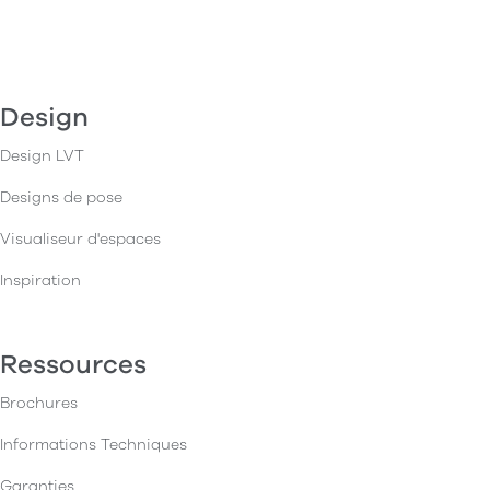
Design
Design LVT
Designs de pose
Visualiseur d'espaces
Inspiration
Ressources
Brochures
Informations Techniques
Garanties