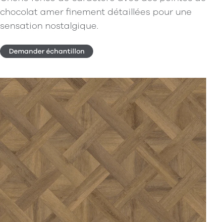
chocolat amer finement détaillées pour une
sensation nostalgique.
Demander échantillon