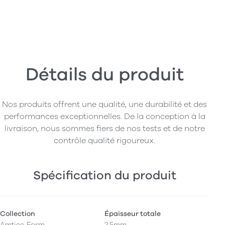
Détails du produit
Nos produits offrent une qualité, une durabilité et des
performances exceptionnelles. De la conception à la
livraison, nous sommes fiers de nos tests et de notre
contrôle qualité rigoureux.
Spécification du produit
Collection
Épaisseur totale
Amtico Form
2,5mm