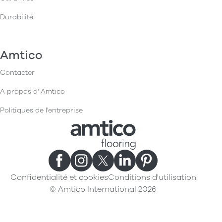
Durabilité
Amtico
Contacter
A propos d' Amtico
Politiques de l'entreprise
Confidentialité et cookies
Conditions d'utilisation
© Amtico International 2026