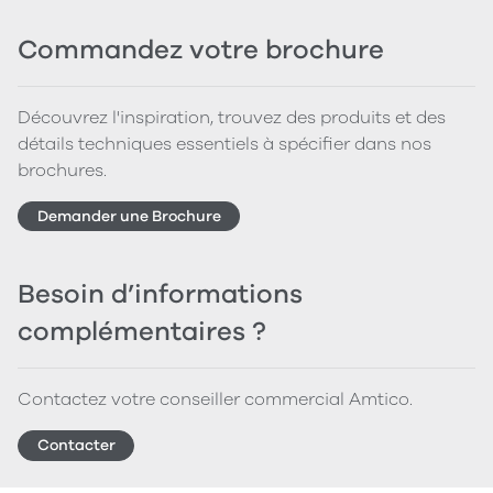
Commandez votre brochure
Découvrez l'inspiration, trouvez des produits et des
détails techniques essentiels à spécifier dans nos
brochures.
Demander une Brochure
Besoin d’informations
complémentaires ?
Contactez votre conseiller commercial Amtico.
Contacter