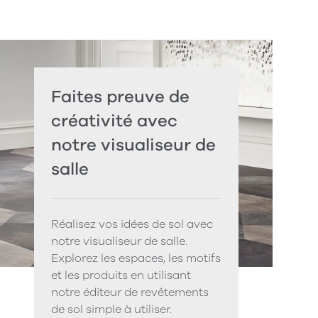
Faites preuve de
créativité avec
notre visualiseur de
salle
Réalisez vos idées de sol avec
notre visualiseur de salle.
Explorez les espaces, les motifs
et les produits en utilisant
notre éditeur de revêtements
de sol simple à utiliser.