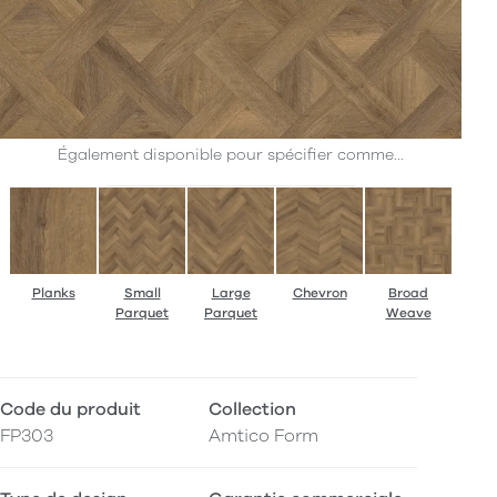
Également disponible pour spécifier comme...
Planks
Small
Large
Chevron
Broad
Parquet
Parquet
Weave
Code du produit
Collection
FP303
Amtico Form