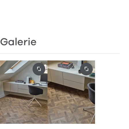
Galerie