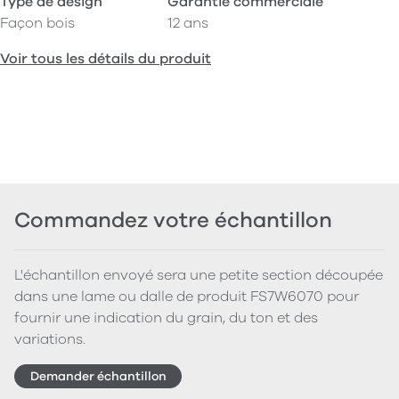
Type de design
Garantie commerciale
Façon bois
12 ans
Voir tous les détails du produit
Commandez votre échantillon
L'échantillon envoyé sera une petite section découpée
dans une lame ou dalle de produit FS7W6070 pour
fournir une indication du grain, du ton et des
variations.
Demander échantillon