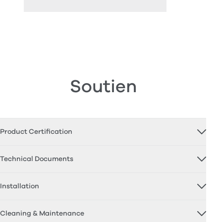
Soutien
Product Certification
Technical Documents
Installation
Cleaning & Maintenance