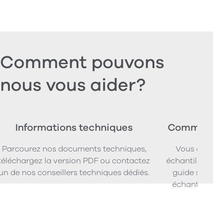
Comment pouvons
nous vous aider?
Informations techniques
Commander
Parcourez nos documents techniques,
Vous cherc
téléchargez la version PDF ou contactez
échantillons d
un de nos conseillers techniques dédiés.
guide simpl
échantillons