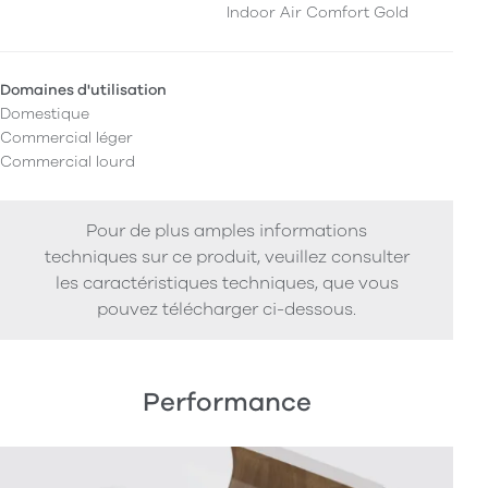
Indoor Air Comfort Gold
Domaines d'utilisation
Domestique
Commercial léger
Commercial lourd
Pour de plus amples informations
techniques sur ce produit, veuillez consulter
les caractéristiques techniques, que vous
pouvez télécharger ci-dessous.
Performance