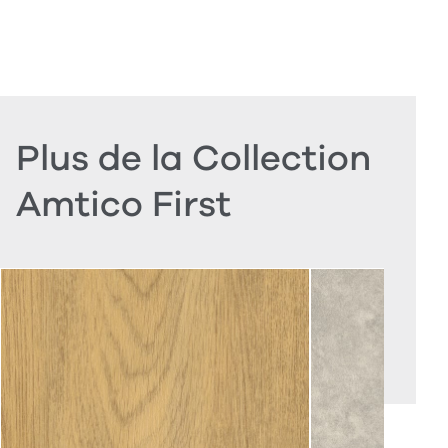
Plus de la Collection
Amtico First