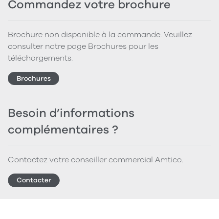
Commandez votre brochure
Brochure non disponible à la commande. Veuillez
consulter notre page Brochures pour les
téléchargements.
Brochures
Besoin d’informations
complémentaires ?
Contactez votre conseiller commercial Amtico.
Contacter