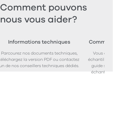
Comment pouvons
nous vous aider?
Informations techniques
Commander
Parcourez nos documents techniques,
Vous cherc
téléchargez la version PDF ou contactez
échantillons d
un de nos conseillers techniques dédiés.
guide simpl
échantillons