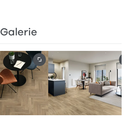
Galerie