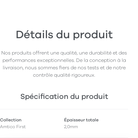
Détails du produit
Nos produits offrent une qualité, une durabilité et des
performances exceptionnelles. De la conception à la
livraison, nous sommes fiers de nos tests et de notre
contrôle qualité rigoureux.
Spécification du produit
Collection
Épaisseur totale
Amtico First
2,0mm