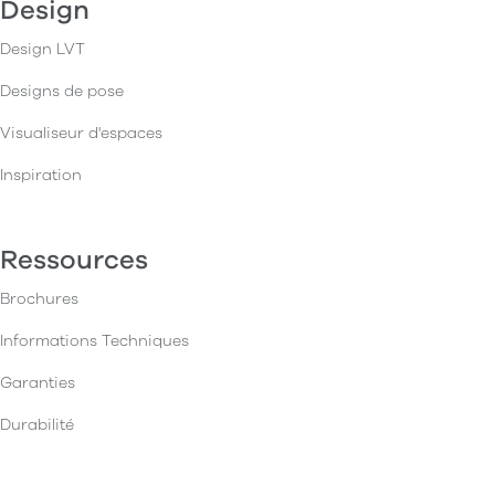
Design
Design LVT
Designs de pose
Visualiseur d'espaces
Inspiration
Ressources
Brochures
Informations Techniques
Garanties
Durabilité