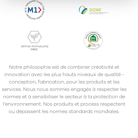
Notre philosophie est de combiner créativité et
innovation avec les plus hauts niveaux de qualité -
conception, fabrication, pour les produits et les
services. Nous nous sommes engagés à respecter les
normes et à sensibiliser le secteur à la protection de
l’environnement. Nos produits et process respectent
ou dépassent les normes standards mondiales.