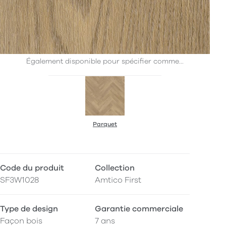
Également disponible pour spécifier comme...
Parquet
Code du produit
Collection
SF3W1028
Amtico First
Type de design
Garantie commerciale
Façon bois
7 ans