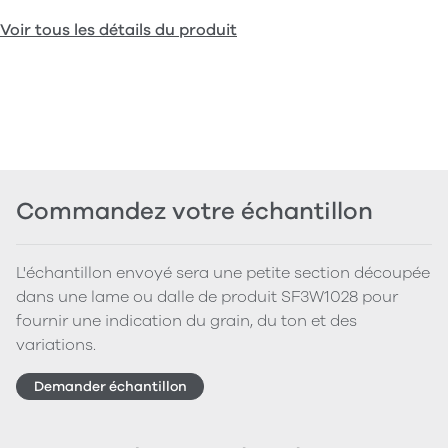
Voir tous les détails du produit
Commandez votre échantillon
L'échantillon envoyé sera une petite section découpée
dans une lame ou dalle de produit SF3W1028 pour
fournir une indication du grain, du ton et des
variations.
Demander échantillon