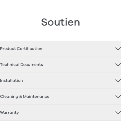
Soutien
Product Certification
Technical Documents
Installation
Cleaning & Maintenance
Warranty