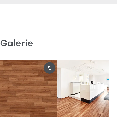
Galerie