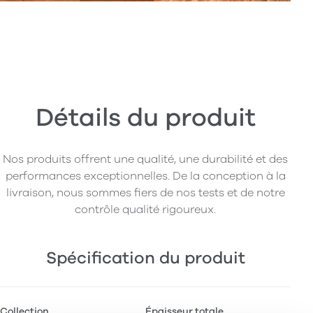
Détails du produit
Nos produits offrent une qualité, une durabilité et des
performances exceptionnelles. De la conception à la
livraison, nous sommes fiers de nos tests et de notre
contrôle qualité rigoureux.
Spécification du produit
Collection
Épaisseur totale