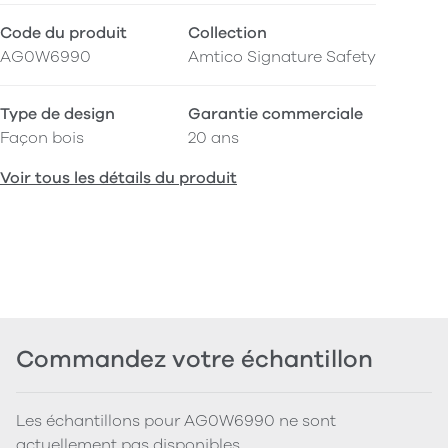
Code du produit
Collection
AG0W6990
Amtico Signature Safety
Type de design
Garantie commerciale
Façon bois
20 ans
Voir tous les détails du produit
Commandez votre échantillon
Les échantillons pour AG0W6990 ne sont
actuellement pas disponibles.