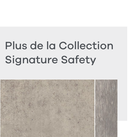
Plus de la Collection
Signature Safety