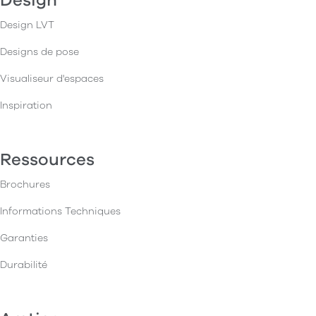
Design
Design LVT
Designs de pose
Visualiseur d'espaces
Inspiration
Ressources
Brochures
Informations Techniques
Garanties
Durabilité