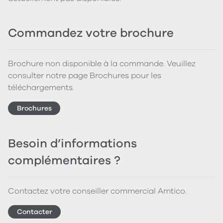
Commandez votre brochure
Brochure non disponible à la commande. Veuillez
consulter notre page Brochures pour les
téléchargements.
Brochures
Besoin d’informations
complémentaires ?
Contactez votre conseiller commercial Amtico.
Contacter