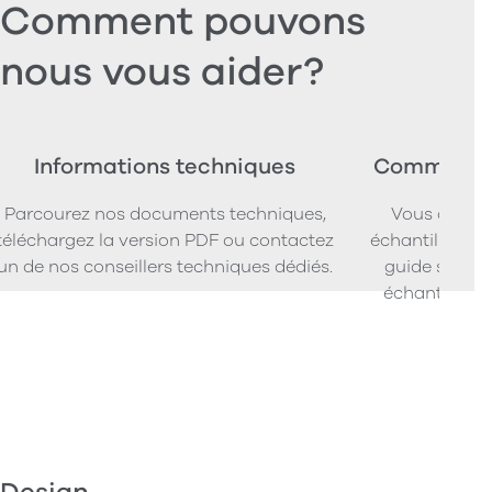
Comment pouvons
nous vous aider?
Informations techniques
Commander
Parcourez nos documents techniques,
Vous cherc
téléchargez la version PDF ou contactez
échantillons d
un de nos conseillers techniques dédiés.
guide simpl
échantillons