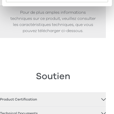
Pour de plus amples informations
techniques sur ce produit, veuillez consulter
les caractéristiques techniques, que vous
pouvez télécharger ci-dessous.
Soutien
Product Certification
Technical Documents