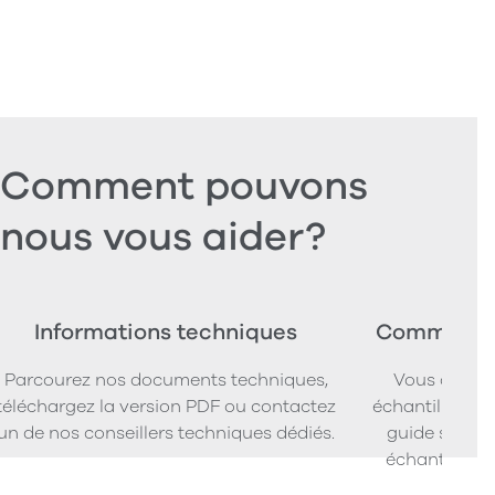
Comment pouvons
nous vous aider?
Informations techniques
Commander
Parcourez nos documents techniques,
Vous cherc
téléchargez la version PDF ou contactez
échantillons d
un de nos conseillers techniques dédiés.
guide simpl
échantillons