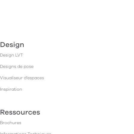
Design
Design LVT
Designs de pose
Visualiseur d'espaces
Inspiration
Ressources
Brochures