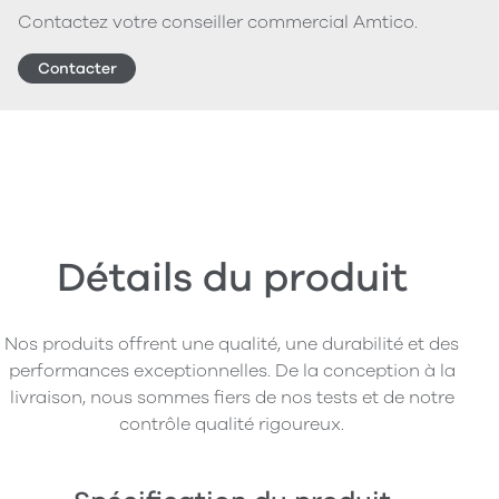
Contactez votre conseiller commercial Amtico.
Contacter
Détails du produit
Nos produits offrent une qualité, une durabilité et des
performances exceptionnelles. De la conception à la
livraison, nous sommes fiers de nos tests et de notre
contrôle qualité rigoureux.