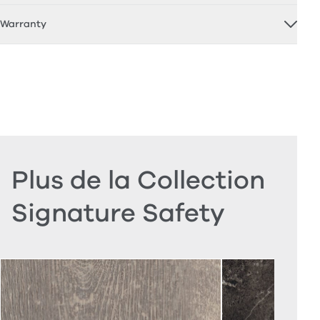
Warranty
Plus de la Collection
Signature Safety