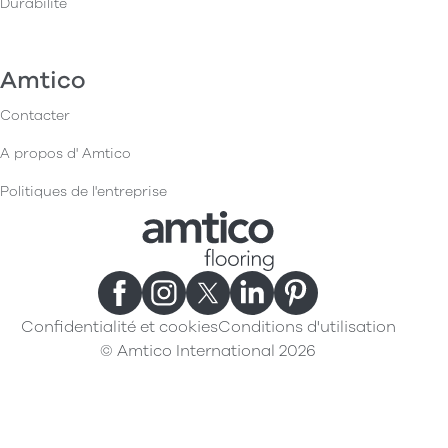
Durabilité
Amtico
Contacter
A propos d' Amtico
Politiques de l'entreprise
Confidentialité et cookies
Conditions d'utilisation
© Amtico International 2026