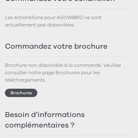
Les échantillons pour AG0W8810 ne sont
actuellement pas disponibles.
Commandez votre brochure
Brochure non disponible à la commande. Veuillez
consulter notre page Brochures pour les
téléchargements.
Brochures
Besoin d’informations
complémentaires ?