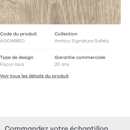
Code du produit
Collection
AG0W8810
Amtico Signature Safety
Type de design
Garantie commerciale
Façon bois
20 ans
Voir tous les détails du produit
Commandez votre échantillon