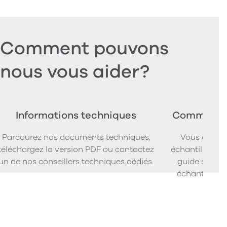
Comment pouvons
nous vous aider?
Informations techniques
Commander
Parcourez nos documents techniques,
Vous cherc
téléchargez la version PDF ou contactez
échantillons d
un de nos conseillers techniques dédiés.
guide simpl
échantillons