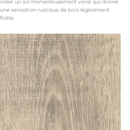
créer un sol merveilleusement varié qui donne
une sensation rustique de bois légèrement
flotté.