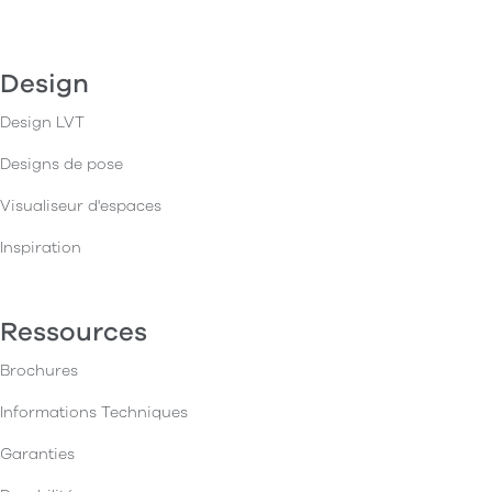
Design
Design LVT
Designs de pose
Visualiseur d'espaces
Inspiration
Ressources
Brochures
Informations Techniques
Garanties