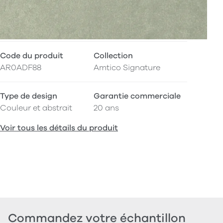
Code du produit
Collection
AR0ADF88
Amtico Signature
Type de design
Garantie commerciale
Couleur et abstrait
20 ans
Voir tous les détails du produit
Commandez votre échantillon