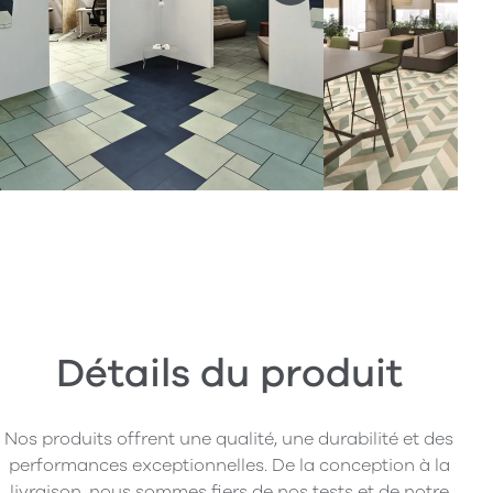
Détails du produit
Nos produits offrent une qualité, une durabilité et des
performances exceptionnelles. De la conception à la
livraison, nous sommes fiers de nos tests et de notre