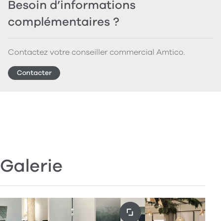
Besoin d’informations
complémentaires ?
Contactez votre conseiller commercial Amtico.
Contacter
Galerie