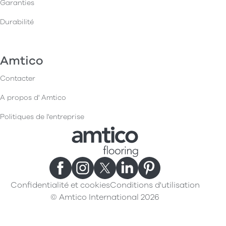
Garanties
Durabilité
Amtico
Contacter
A propos d' Amtico
Politiques de l'entreprise
Confidentialité et cookies
Conditions d'utilisation
© Amtico International 2026