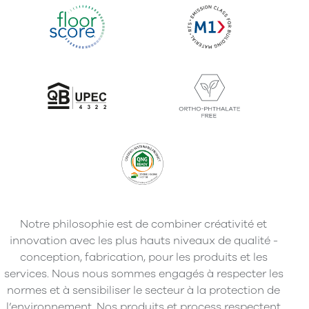
Notre philosophie est de combiner créativité et
innovation avec les plus hauts niveaux de qualité -
conception, fabrication, pour les produits et les
services. Nous nous sommes engagés à respecter les
normes et à sensibiliser le secteur à la protection de
l’environnement. Nos produits et process respectent