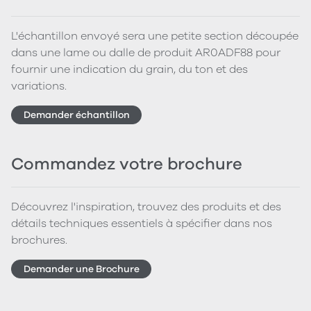
L'échantillon envoyé sera une petite section découpée
dans une lame ou dalle de produit AR0ADF88 pour
fournir une indication du grain, du ton et des
variations.
Demander échantillon
Commandez votre brochure
Découvrez l'inspiration, trouvez des produits et des
détails techniques essentiels à spécifier dans nos
brochures.
Demander une Brochure