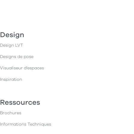
Design
Design LVT
Designs de pose
Visualiseur d'espaces
Inspiration
Ressources
Brochures
Informations Techniques