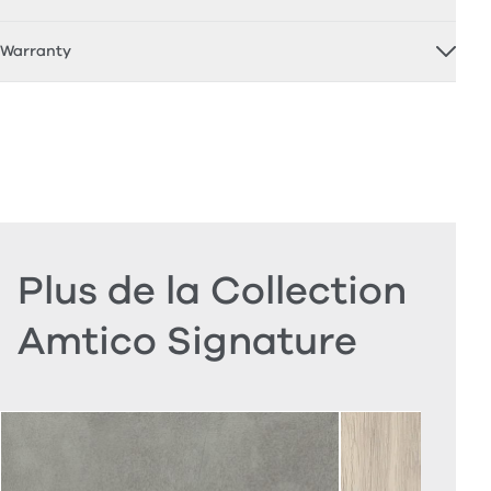
Warranty
Plus de la Collection
Amtico Signature