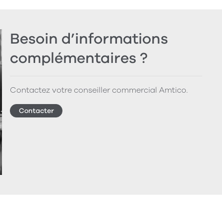
Besoin d’informations
complémentaires ?
Contactez votre conseiller commercial Amtico.
Contacter