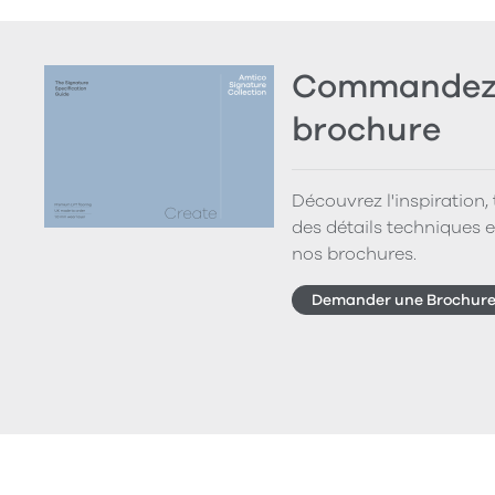
Commandez 
brochure
Découvrez l'inspiration,
des détails techniques e
nos brochures.
Demander une Brochur