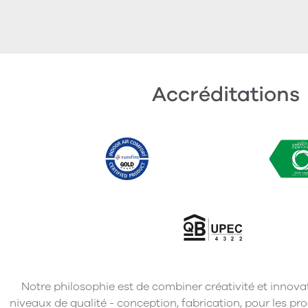
Accréditations
Notre philosophie est de combiner créativité et innova
niveaux de qualité - conception, fabrication, pour les pro