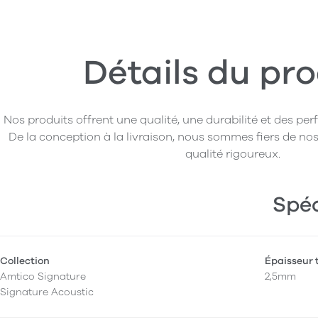
Détails du pro
Nos produits offrent une qualité, une durabilité et des pe
De la conception à la livraison, nous sommes fiers de nos
qualité rigoureux.
Spéc
Collection
Épaisseur 
Amtico Signature
2,5mm
Signature Acoustic