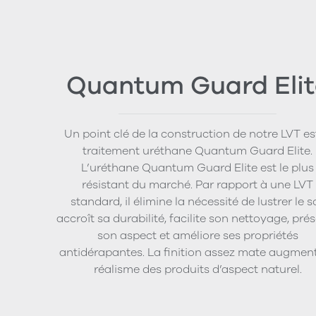
Quantum Guard Elit
Un point clé de la construction de notre LVT est
traitement uréthane Quantum Guard Elite.
L’uréthane Quantum Guard Elite est le plus
résistant du marché. Par rapport à une LVT
standard, il élimine la nécessité de lustrer le so
accroît sa durabilité, facilite son nettoyage, pré
son aspect et améliore ses propriétés
antidérapantes. La finition assez mate augment
réalisme des produits d’aspect naturel.