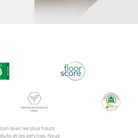
tion avec les plus hauts
duits et les services. Nous