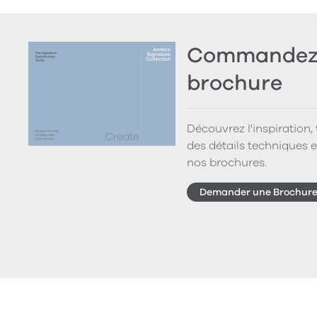
Commandez 
brochure
Découvrez l'inspiration,
des détails techniques e
nos brochures.
Demander une Brochur