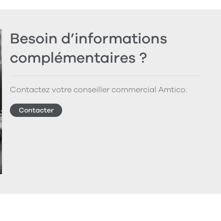
Besoin d’informations
complémentaires ?
Contactez votre conseiller commercial Amtico.
Contacter