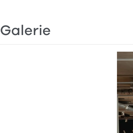
Galerie