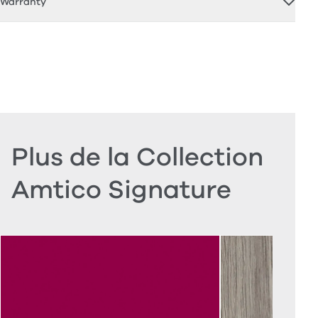
Warranty
Plus de la Collection
Amtico Signature