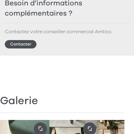
Besoin d’informations
complémentaires ?
Contactez votre conseiller commercial Amtico.
Contacter
Galerie