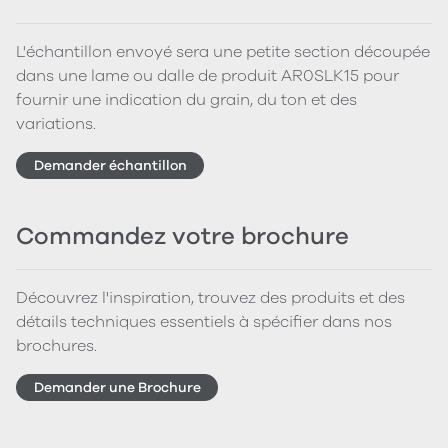
L'échantillon envoyé sera une petite section découpée
dans une lame ou dalle de produit AR0SLK15 pour
fournir une indication du grain, du ton et des
variations.
Demander échantillon
Commandez votre brochure
Découvrez l'inspiration, trouvez des produits et des
détails techniques essentiels à spécifier dans nos
brochures.
Demander une Brochure