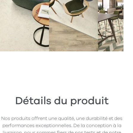
Détails du produit
Nos produits offrent une qualité, une durabilité et des
performances exceptionnelles. De la conception à la
livraison, nous sommes fiers de nos tests et de notre