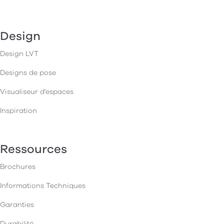
Design
Design LVT
Designs de pose
Visualiseur d'espaces
Inspiration
Ressources
Brochures
Informations Techniques
Garanties
Durabilité