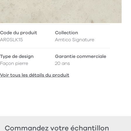
Code du produit
Collection
AR0SLK15
Amtico Signature
Type de design
Garantie commerciale
Façon pierre
20 ans
Voir tous les détails du produit
Commandez votre échantillon