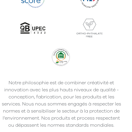
Notre philosophie est de combiner créativité et
innovation avec les plus hauts niveaux de qualité -
conception, fabrication, pour les produits et les
services. Nous nous sommes engagés à respecter les
normes et à sensibiliser le secteur à la protection de
l’environnement. Nos produits et process respectent
ou dépassent les normes standards mondiales.