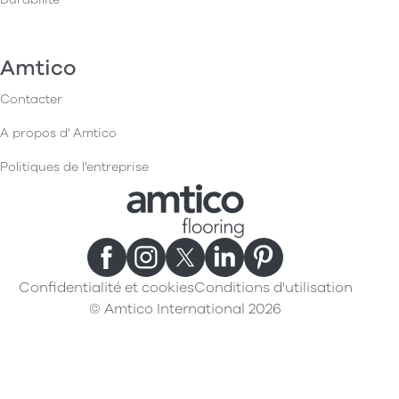
Amtico
Contacter
A propos d' Amtico
Politiques de l'entreprise
Confidentialité et cookies
Conditions d'utilisation
© Amtico International 2026