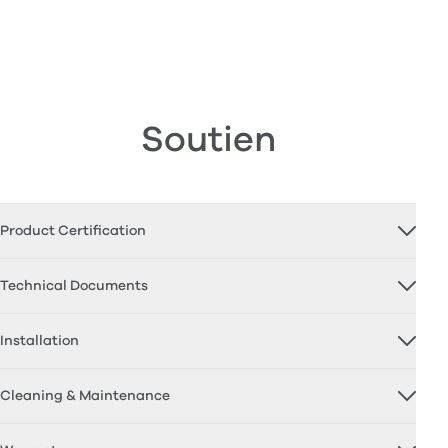
Soutien
Product Certification
Technical Documents
Installation
Cleaning & Maintenance