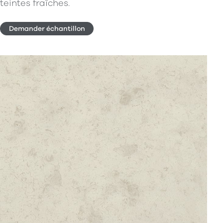
teintes fraîches.
Demander échantillon