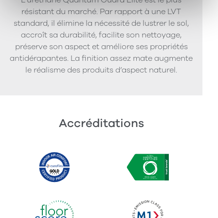
résistant du marché. Par rapport à une LVT
standard, il élimine la nécessité de lustrer le sol,
accroît sa durabilité, facilite son nettoyage,
préserve son aspect et améliore ses propriétés
antidérapantes. La finition assez mate augmente
le réalisme des produits d’aspect naturel.
Accréditations