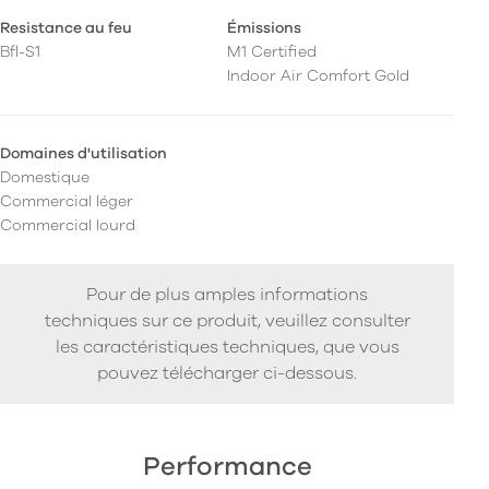
Resistance au feu
Émissions
Bfl-S1
M1 Certified
Indoor Air Comfort Gold
Domaines d'utilisation
Domestique
Commercial léger
Commercial lourd
Pour de plus amples informations
techniques sur ce produit, veuillez consulter
les caractéristiques techniques, que vous
pouvez télécharger ci-dessous.
Performance