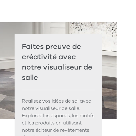
Faites preuve de
créativité avec
notre visualiseur de
salle
Réalisez vos idées de sol avec
notre visualiseur de salle.
Explorez les espaces, les motifs
et les produits en utilisant
notre éditeur de revêtements