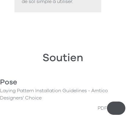
de sol simple à utiliser.
Soutien
Pose
Laying Pattern Installation Guidelines - Amtico
Designers' Choice
PDF
Téléchar