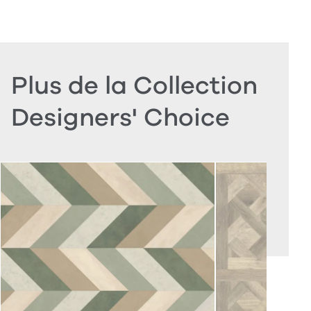
Plus de la Collection
Designers' Choice