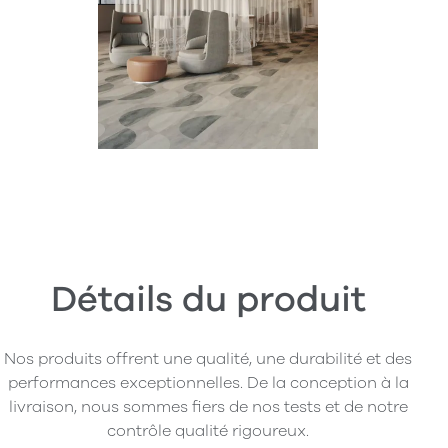
Détails du produit
Nos produits offrent une qualité, une durabilité et des
performances exceptionnelles. De la conception à la
livraison, nous sommes fiers de nos tests et de notre
contrôle qualité rigoureux.