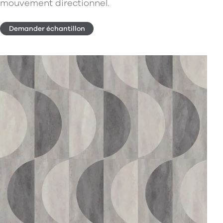
mouvement directionnel.
Demander échantillon