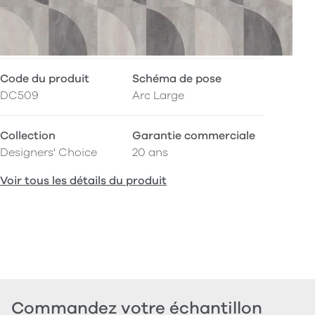
Code du produit
Schéma de pose
DC509
Arc Large
Collection
Garantie commerciale
Designers' Choice
20 ans
Voir tous les détails du produit
Commandez votre échantillon