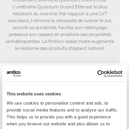
L’uréthane Quantum Guard Elite est le plus
résistant du marché. Par rapport à une LVT
standard, il élimine la nécessité de lustrer le sol,
accroît sa durabilité, facilite son nettoyage,
préserve son aspect et améliore ses propriétés
antidérapantes. La finition assez mate augmente
le réalisme des produits d’aspect naturel.
Accréditations
This website uses cookies
We use cookies to personalise content and ads, to
provide social media features and to analyse our traffic.
This helps us to provide you with a good experience
when you browse our website and also allows us to