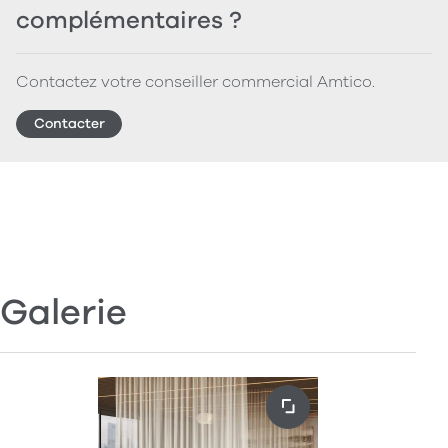
complémentaires ?
Contactez votre conseiller commercial Amtico.
Contacter
Galerie