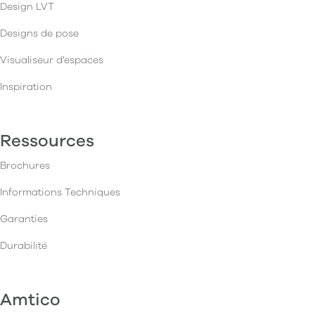
Design LVT
Designs de pose
Visualiseur d'espaces
Inspiration
Ressources
Brochures
Informations Techniques
Garanties
Durabilité
Amtico