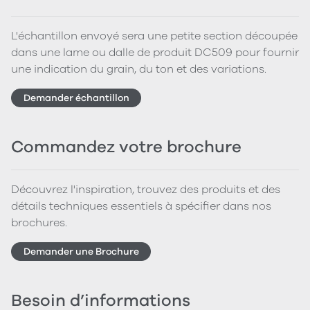
L'échantillon envoyé sera une petite section découpée
dans une lame ou dalle de produit DC509 pour fournir
une indication du grain, du ton et des variations.
Demander échantillon
Commandez votre brochure
Découvrez l'inspiration, trouvez des produits et des
détails techniques essentiels à spécifier dans nos
brochures.
Demander une Brochure
Besoin d’informations